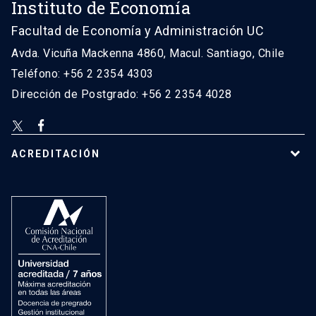
Instituto de Economía
Facultad de Economía y Administración UC
Avda. Vicuña Mackenna 4860, Macul. Santiago, Chile
Teléfono: +56 2 2354 4303
Dirección de Postgrado: +56 2 2354 4028
ACREDITACIÓN