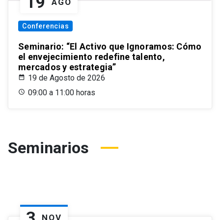
19
AGO
Conferencias
Seminario: “El Activo que Ignoramos: Cómo
el envejecimiento redefine talento,
mercados y estrategia”
19 de Agosto de 2026
09:00 a 11:00 horas
Seminarios
3
NOV