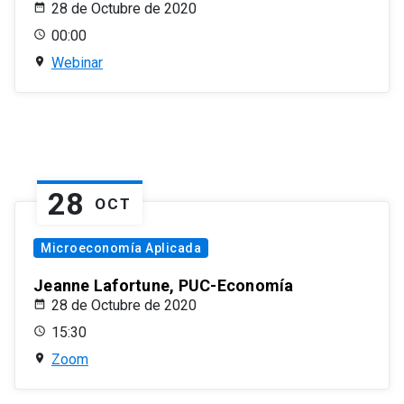
28 de Octubre de 2020
00:00
Webinar
28
OCT
Microeconomía Aplicada
Jeanne Lafortune, PUC-Economía
28 de Octubre de 2020
15:30
Zoom