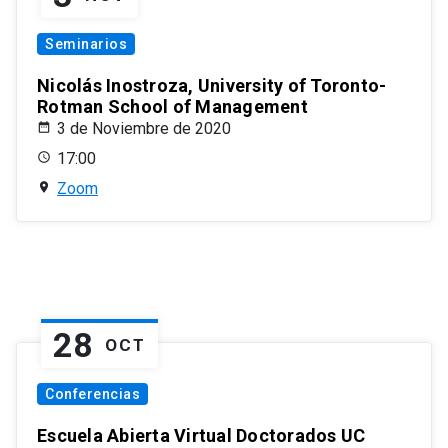
Seminarios
Nicolás Inostroza, University of Toronto-
Rotman School of Management
3 de Noviembre de 2020
17:00
Zoom
28
OCT
Conferencias
Escuela Abierta Virtual Doctorados UC