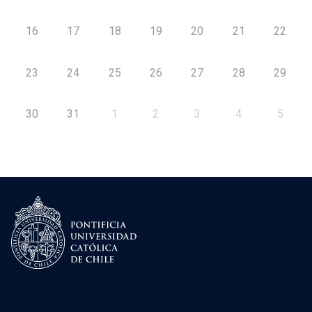
16
17
18
19
20
21
22
23
24
25
26
27
28
29
30
31
1
2
3
4
5