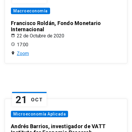
Macroeconomía
Francisco Roldán, Fondo Monetario
Internacional
22 de Octubre de 2020
17:00
Zoom
21
OCT
Microeconomía Aplicada
Andrés Barrios, investigador de VATT