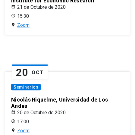
Institute for Economic Research
21 de Octubre de 2020
15:30
Zoom
20
OCT
Seminarios
Nicolás Riquelme, Universidad de Los
Andes
20 de Octubre de 2020
17:00
Zoom