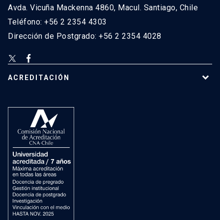
Avda. Vicuña Mackenna 4860, Macul. Santiago, Chile
Teléfono: +56 2 2354 4303
Dirección de Postgrado: +56 2 2354 4028
ACREDITACIÓN