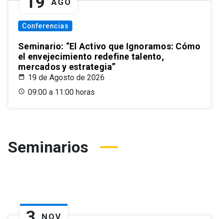
19
AGO
Conferencias
Seminario: “El Activo que Ignoramos: Cómo
el envejecimiento redefine talento,
mercados y estrategia”
19 de Agosto de 2026
09:00 a 11:00 horas
Seminarios
3
NOV