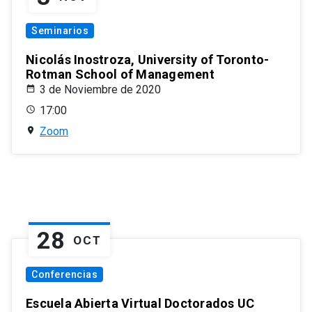
Seminarios
Nicolás Inostroza, University of Toronto-
Rotman School of Management
3 de Noviembre de 2020
17:00
Zoom
28
OCT
Conferencias
Escuela Abierta Virtual Doctorados UC