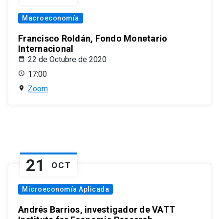
Macroeconomía
Francisco Roldán, Fondo Monetario
Internacional
22 de Octubre de 2020
17:00
Zoom
21
OCT
Microeconomía Aplicada
Andrés Barrios, investigador de VATT