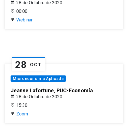
28 de Octubre de 2020
00:00
Webinar
28
OCT
Microeconomía Aplicada
Jeanne Lafortune, PUC-Economía
28 de Octubre de 2020
15:30
Zoom