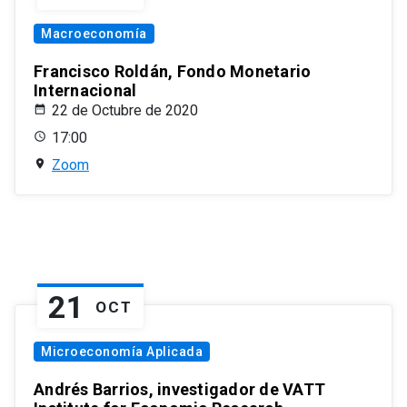
Macroeconomía
Francisco Roldán, Fondo Monetario
Internacional
22 de Octubre de 2020
17:00
Zoom
21
OCT
Microeconomía Aplicada
Andrés Barrios, investigador de VATT