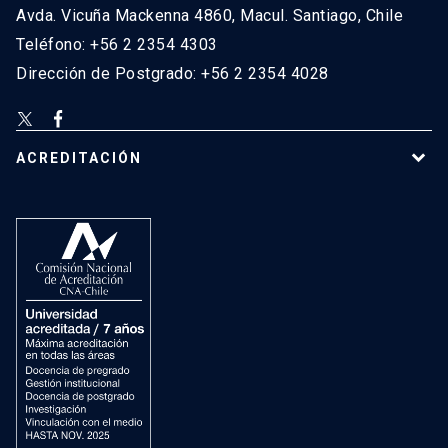
Avda. Vicuña Mackenna 4860, Macul. Santiago, Chile
Teléfono: +56 2 2354 4303
Dirección de Postgrado: +56 2 2354 4028
ACREDITACIÓN