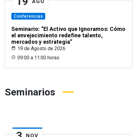
19
AGO
Conferencias
Seminario: “El Activo que Ignoramos: Cómo
el envejecimiento redefine talento,
mercados y estrategia”
19 de Agosto de 2026
09:00 a 11:00 horas
Seminarios
3
NOV