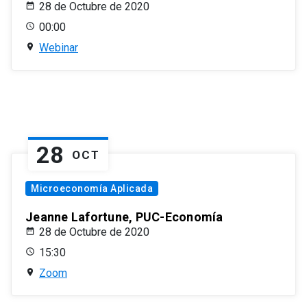
28 de Octubre de 2020
00:00
Webinar
28
OCT
Microeconomía Aplicada
Jeanne Lafortune, PUC-Economía
28 de Octubre de 2020
15:30
Zoom