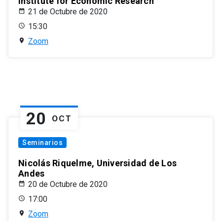
Institute for Economic Research
21 de Octubre de 2020
15:30
Zoom
20
OCT
Seminarios
Nicolás Riquelme, Universidad de Los
Andes
20 de Octubre de 2020
17:00
Zoom