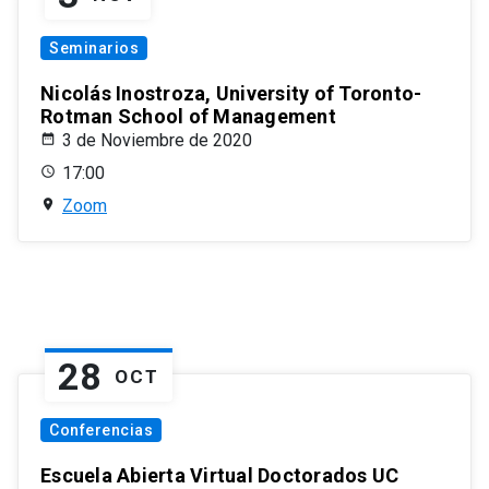
Seminarios
Nicolás Inostroza, University of Toronto-
Rotman School of Management
3 de Noviembre de 2020
17:00
Zoom
28
OCT
Conferencias
Escuela Abierta Virtual Doctorados UC