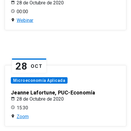
28 de Octubre de 2020
00:00
Webinar
28
OCT
Microeconomía Aplicada
Jeanne Lafortune, PUC-Economía
28 de Octubre de 2020
15:30
Zoom