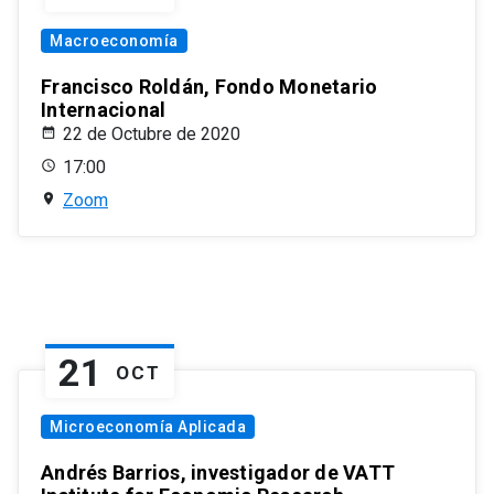
Macroeconomía
Francisco Roldán, Fondo Monetario
Internacional
22 de Octubre de 2020
17:00
Zoom
21
OCT
Microeconomía Aplicada
Andrés Barrios, investigador de VATT