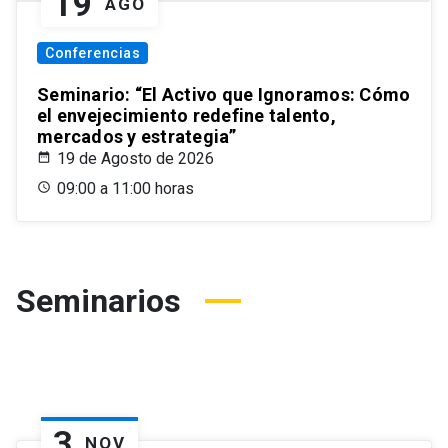
19
AGO
Conferencias
Seminario: “El Activo que Ignoramos: Cómo
el envejecimiento redefine talento,
mercados y estrategia”
19 de Agosto de 2026
09:00 a 11:00 horas
Seminarios
3
NOV