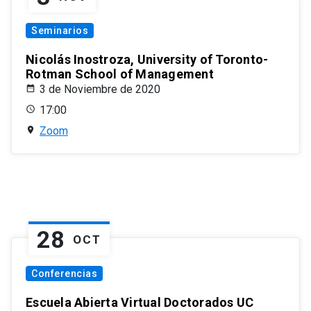
Seminarios
Nicolás Inostroza, University of Toronto-
Rotman School of Management
3 de Noviembre de 2020
17:00
Zoom
28
OCT
Conferencias
Escuela Abierta Virtual Doctorados UC