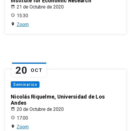
Institute for Economic Research
21 de Octubre de 2020
15:30
Zoom
20
OCT
Seminarios
Nicolás Riquelme, Universidad de Los
Andes
20 de Octubre de 2020
17:00
Zoom