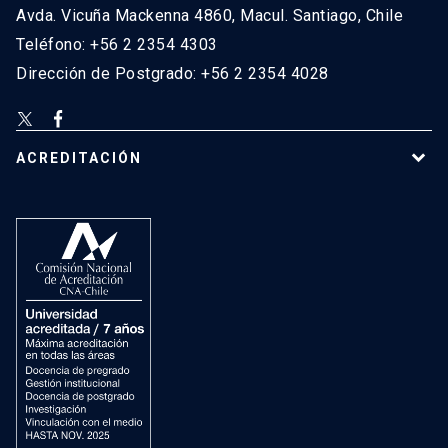
Avda. Vicuña Mackenna 4860, Macul. Santiago, Chile
Teléfono: +56 2 2354 4303
Dirección de Postgrado: +56 2 2354 4028
ACREDITACIÓN