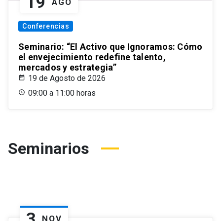
19
AGO
Conferencias
Seminario: “El Activo que Ignoramos: Cómo
el envejecimiento redefine talento,
mercados y estrategia”
19 de Agosto de 2026
09:00 a 11:00 horas
Seminarios
3
NOV