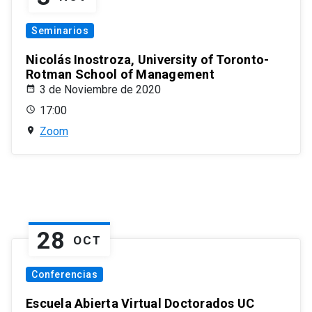
Seminarios
Nicolás Inostroza, University of Toronto-
Rotman School of Management
3 de Noviembre de 2020
17:00
Zoom
28
OCT
Conferencias
Escuela Abierta Virtual Doctorados UC