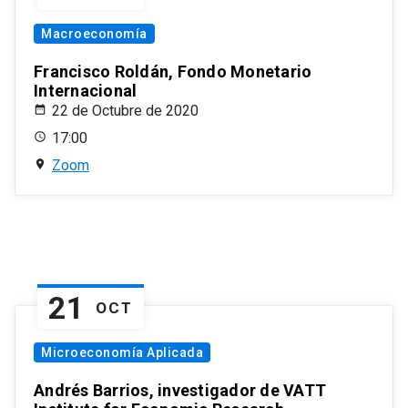
Macroeconomía
Francisco Roldán, Fondo Monetario
Internacional
22 de Octubre de 2020
17:00
Zoom
21
OCT
Microeconomía Aplicada
Andrés Barrios, investigador de VATT