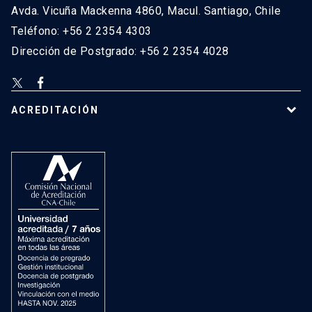
Avda. Vicuña Mackenna 4860, Macul. Santiago, Chile
Teléfono: +56 2 2354 4303
Dirección de Postgrado: +56 2 2354 4028
ACREDITACIÓN