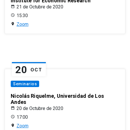
Institute for Economic Research
21 de Octubre de 2020
15:30
Zoom
20
OCT
Seminarios
Nicolás Riquelme, Universidad de Los
Andes
20 de Octubre de 2020
17:00
Zoom