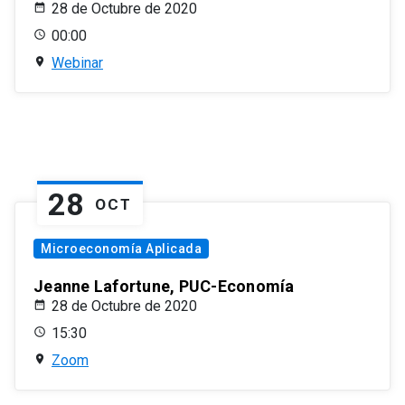
28 de Octubre de 2020
00:00
Webinar
28
OCT
Microeconomía Aplicada
Jeanne Lafortune, PUC-Economía
28 de Octubre de 2020
15:30
Zoom