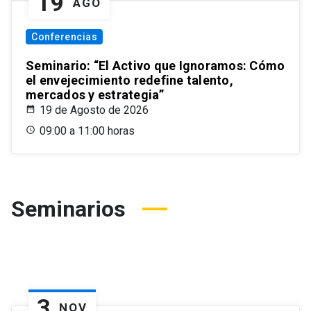
19
AGO
Conferencias
Seminario: “El Activo que Ignoramos: Cómo
el envejecimiento redefine talento,
mercados y estrategia”
19 de Agosto de 2026
09:00 a 11:00 horas
Seminarios
3
NOV