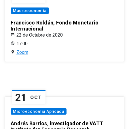
Macroeconomía
Francisco Roldán, Fondo Monetario
Internacional
22 de Octubre de 2020
17:00
Zoom
21
OCT
Microeconomía Aplicada
Andrés Barrios, investigador de VATT