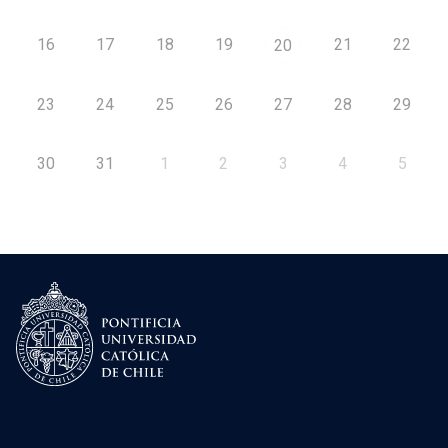
16
17
18
19
21
22
20
23
24
25
26
27
28
29
30
31
1
2
3
4
5