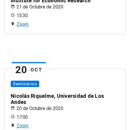
Institute for Economic Research
21 de Octubre de 2020
15:30
Zoom
20
OCT
Seminarios
Nicolás Riquelme, Universidad de Los
Andes
20 de Octubre de 2020
17:00
Zoom