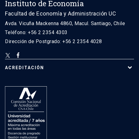
Instituto de Economía
Facultad de Economía y Administración UC
Avda. Vicuña Mackenna 4860, Macul. Santiago, Chile
Teléfono: +56 2 2354 4303
Dirección de Postgrado: +56 2 2354 4028
ACREDITACIÓN