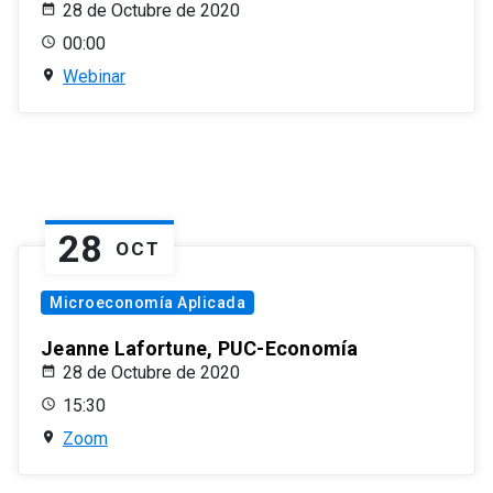
28 de Octubre de 2020
00:00
Webinar
28
OCT
Microeconomía Aplicada
Jeanne Lafortune, PUC-Economía
28 de Octubre de 2020
15:30
Zoom