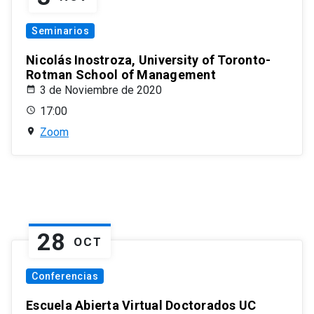
Seminarios
Nicolás Inostroza, University of Toronto-
Rotman School of Management
3 de Noviembre de 2020
17:00
Zoom
28
OCT
Conferencias
Escuela Abierta Virtual Doctorados UC