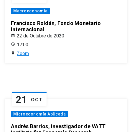
Macroeconomía
Francisco Roldán, Fondo Monetario
Internacional
22 de Octubre de 2020
17:00
Zoom
21
OCT
Microeconomía Aplicada
Andrés Barrios, investigador de VATT