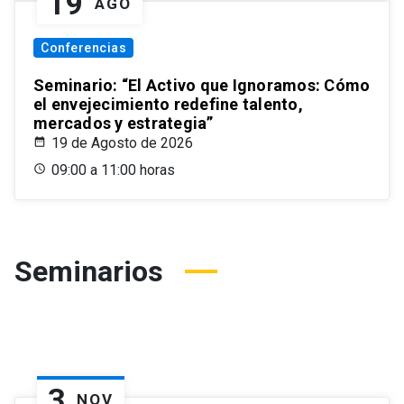
19
AGO
Conferencias
Seminario: “El Activo que Ignoramos: Cómo
el envejecimiento redefine talento,
mercados y estrategia”
19 de Agosto de 2026
09:00 a 11:00 horas
Seminarios
3
NOV