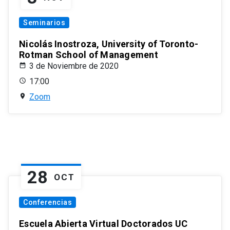
Seminarios
Nicolás Inostroza, University of Toronto-
Rotman School of Management
3 de Noviembre de 2020
17:00
Zoom
28
OCT
Conferencias
Escuela Abierta Virtual Doctorados UC