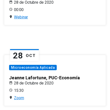
28 de Octubre de 2020
00:00
Webinar
28
OCT
Microeconomía Aplicada
Jeanne Lafortune, PUC-Economía
28 de Octubre de 2020
15:30
Zoom