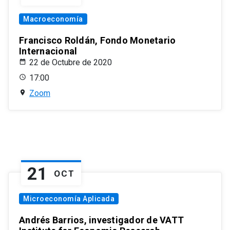
Macroeconomía
Francisco Roldán, Fondo Monetario
Internacional
22 de Octubre de 2020
17:00
Zoom
21
OCT
Microeconomía Aplicada
Andrés Barrios, investigador de VATT