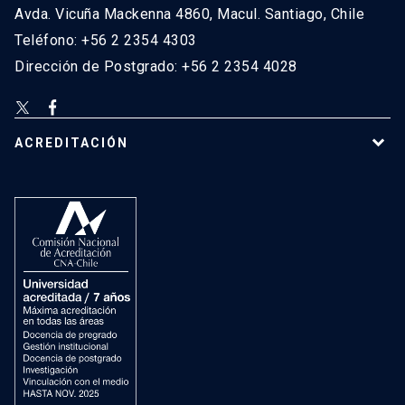
Avda. Vicuña Mackenna 4860, Macul. Santiago, Chile
Teléfono: +56 2 2354 4303
Dirección de Postgrado: +56 2 2354 4028
ACREDITACIÓN