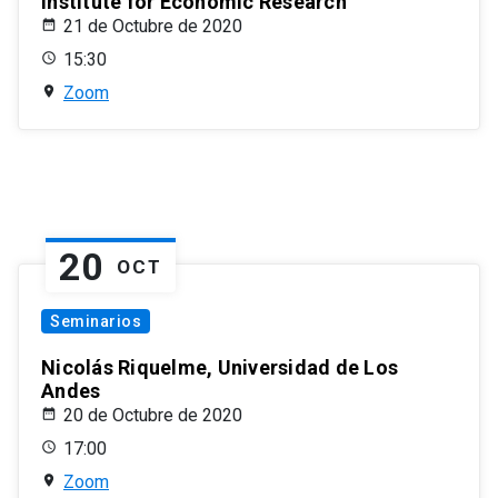
Institute for Economic Research
21 de Octubre de 2020
15:30
Zoom
20
OCT
Seminarios
Nicolás Riquelme, Universidad de Los
Andes
20 de Octubre de 2020
17:00
Zoom