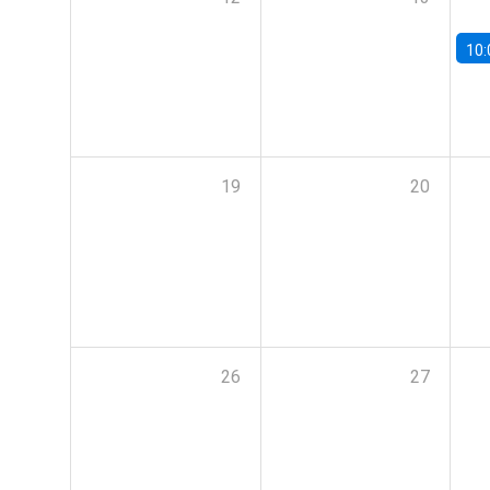
10:
19
20
26
27