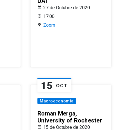
UAI
27 de Octubre de 2020
17:00
Zoom
15
OCT
Macroeconomía
Roman Merga,
University of Rochester
15 de Octubre de 2020