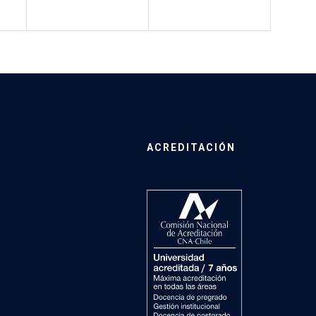
ACREDITACIÓN