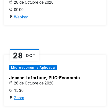
28 de Octubre de 2020
00:00
Webinar
28
OCT
Microeconomía Aplicada
Jeanne Lafortune, PUC-Economía
28 de Octubre de 2020
15:30
Zoom