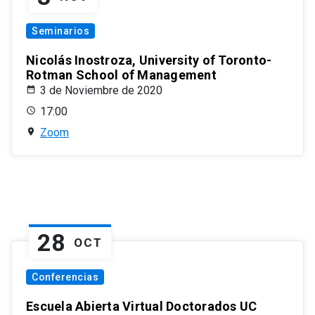
Seminarios
Nicolás Inostroza, University of Toronto-
Rotman School of Management
3 de Noviembre de 2020
17:00
Zoom
28
OCT
Conferencias
Escuela Abierta Virtual Doctorados UC