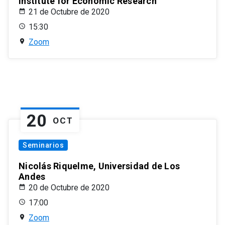
Institute for Economic Research
21 de Octubre de 2020
15:30
Zoom
20
OCT
Seminarios
Nicolás Riquelme, Universidad de Los
Andes
20 de Octubre de 2020
17:00
Zoom