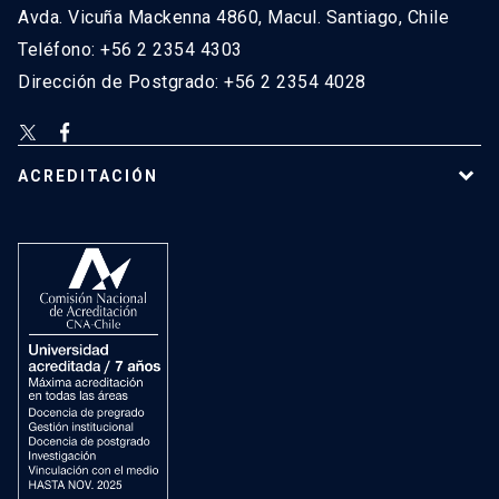
Avda. Vicuña Mackenna 4860, Macul. Santiago, Chile
Teléfono: +56 2 2354 4303
Dirección de Postgrado: +56 2 2354 4028
ACREDITACIÓN