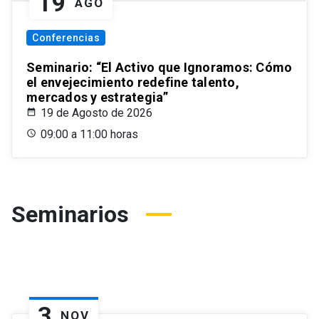
19
AGO
Conferencias
Seminario: “El Activo que Ignoramos: Cómo
el envejecimiento redefine talento,
mercados y estrategia”
19 de Agosto de 2026
09:00 a 11:00 horas
Seminarios
3
NOV