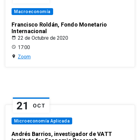
Macroeconomía
Francisco Roldán, Fondo Monetario
Internacional
22 de Octubre de 2020
17:00
Zoom
21
OCT
Microeconomía Aplicada
Andrés Barrios, investigador de VATT