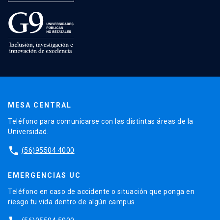
MESA CENTRAL
Teléfono para comunicarse con las distintas áreas de la
Universidad.
phone
(56)95504 4000
EMERGENCIAS UC
Teléfono en caso de accidente o situación que ponga en
riesgo tu vida dentro de algún campus.