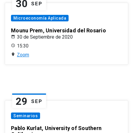
30
SEP
Microeconomía Aplicada
Mounu Prem, Universidad del Rosario
30 de Septiembre de 2020
15:30
Zoom
29
SEP
Seminarios
Pablo Kurlat, University of Southern