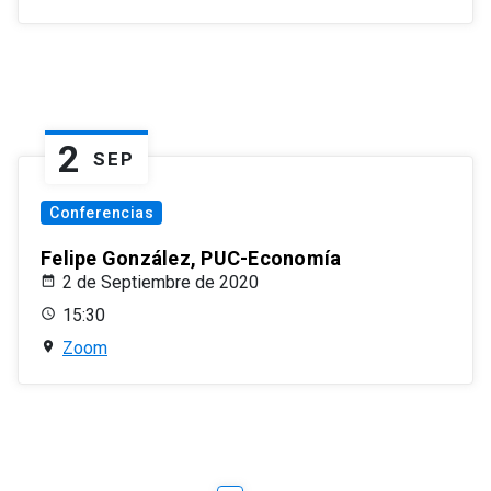
2
SEP
Conferencias
Felipe González, PUC-Economía
2 de Septiembre de 2020
15:30
Zoom