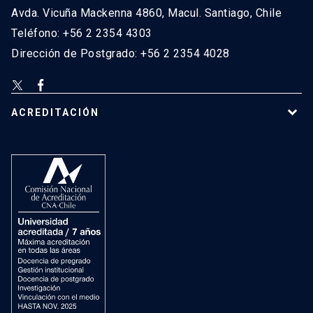
Avda. Vicuña Mackenna 4860, Macul. Santiago, Chile
Teléfono: +56 2 2354 4303
Dirección de Postgrado: +56 2 2354 4028
ACREDITACIÓN