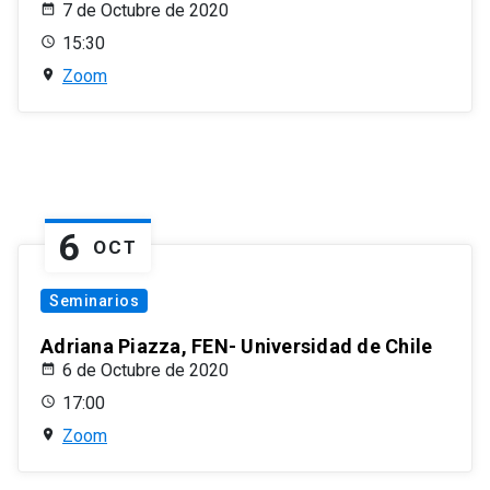
7 de Octubre de 2020
15:30
Zoom
6
OCT
Seminarios
Adriana Piazza, FEN- Universidad de Chile
6 de Octubre de 2020
17:00
Zoom