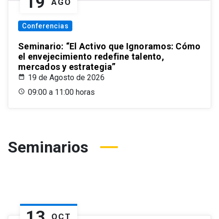
19
AGO
Conferencias
Seminario: “El Activo que Ignoramos: Cómo
el envejecimiento redefine talento,
mercados y estrategia”
19 de Agosto de 2026
09:00 a 11:00 horas
Seminarios
13
OCT