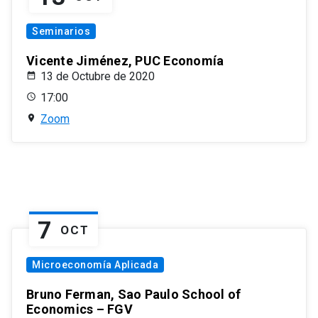
Seminarios
Vicente Jiménez, PUC Economía
13 de Octubre de 2020
17:00
Zoom
7
OCT
Microeconomía Aplicada
Bruno Ferman, Sao Paulo School of
Economics – FGV