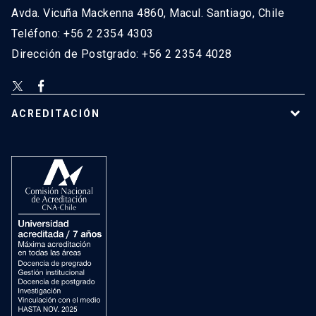
Avda. Vicuña Mackenna 4860, Macul. Santiago, Chile
Teléfono: +56 2 2354 4303
Dirección de Postgrado: +56 2 2354 4028
ACREDITACIÓN