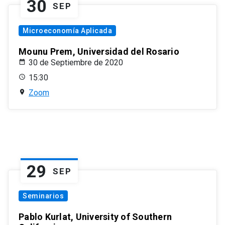
30
SEP
Microeconomía Aplicada
Mounu Prem, Universidad del Rosario
30 de Septiembre de 2020
15:30
Zoom
29
SEP
Seminarios
Pablo Kurlat, University of Southern