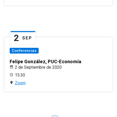
2
SEP
Conferencias
Felipe González, PUC-Economía
2 de Septiembre de 2020
15:30
Zoom