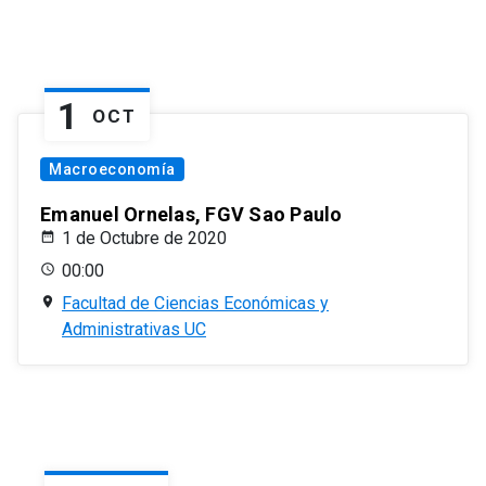
1
OCT
Macroeconomía
Emanuel Ornelas, FGV Sao Paulo
1 de Octubre de 2020
00:00
Facultad de Ciencias Económicas y
Administrativas UC