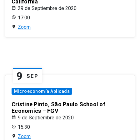
California
29 de Septiembre de 2020
17:00
Zoom
9
SEP
Microeconomía Aplicada
Cristine Pinto, São Paulo School of
Economics – FGV
9 de Septiembre de 2020
15:30
Zoom