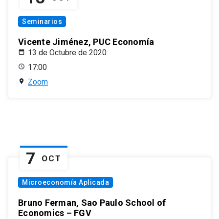
Seminarios
Vicente Jiménez, PUC Economía
13 de Octubre de 2020
17:00
Zoom
7
OCT
Microeconomía Aplicada
Bruno Ferman, Sao Paulo School of
Economics – FGV