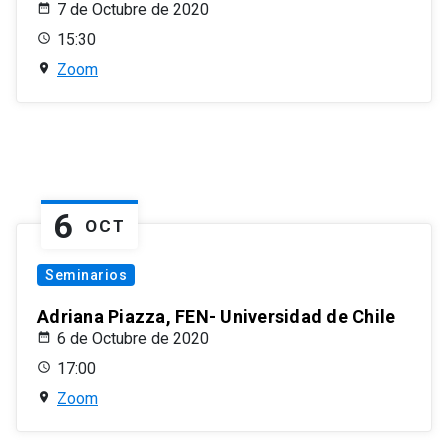
7 de Octubre de 2020
15:30
Zoom
6
OCT
Seminarios
Adriana Piazza, FEN- Universidad de Chile
6 de Octubre de 2020
17:00
Zoom