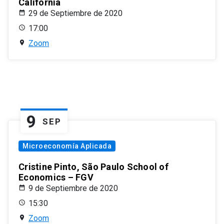
California
29 de Septiembre de 2020
17:00
Zoom
9
SEP
Microeconomía Aplicada
Cristine Pinto, São Paulo School of
Economics – FGV
9 de Septiembre de 2020
15:30
Zoom