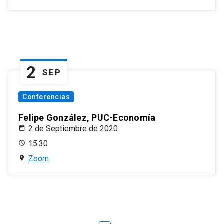
2
SEP
Conferencias
Felipe González, PUC-Economía
2 de Septiembre de 2020
15:30
Zoom