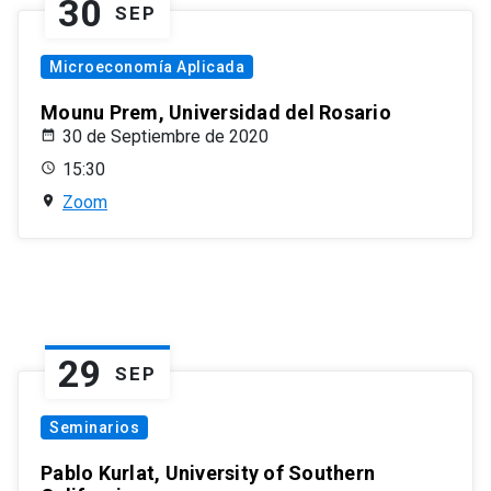
30
SEP
Microeconomía Aplicada
Mounu Prem, Universidad del Rosario
30 de Septiembre de 2020
15:30
Zoom
29
SEP
Seminarios
Pablo Kurlat, University of Southern