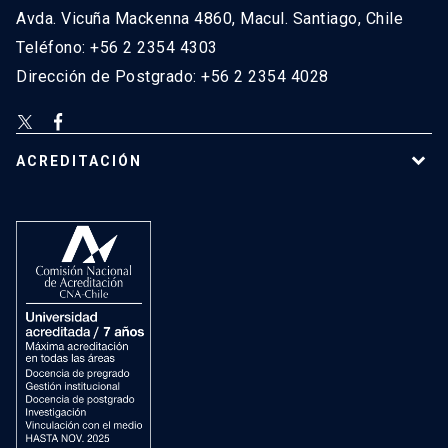
Avda. Vicuña Mackenna 4860, Macul. Santiago, Chile
Teléfono: +56 2 2354 4303
Dirección de Postgrado: +56 2 2354 4028
ACREDITACIÓN