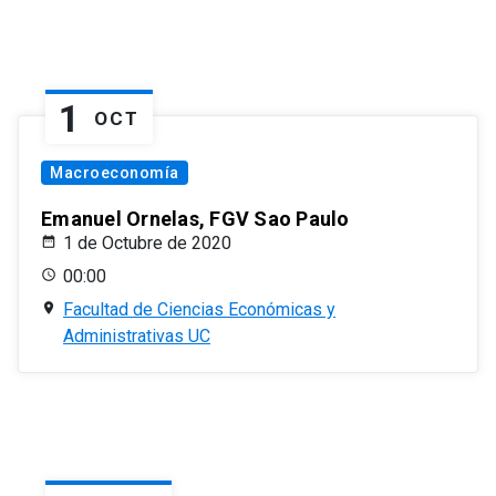
1
OCT
Macroeconomía
Emanuel Ornelas, FGV Sao Paulo
1 de Octubre de 2020
00:00
Facultad de Ciencias Económicas y
Administrativas UC