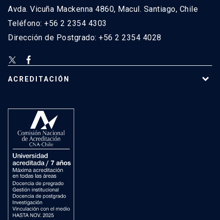
Avda. Vicuña Mackenna 4860, Macul. Santiago, Chile
Teléfono: +56 2 2354 4303
Dirección de Postgrado: +56 2 2354 4028
ACREDITACIÓN