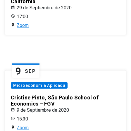
California
29 de Septiembre de 2020
17:00
Zoom
9
SEP
Microeconomía Aplicada
Cristine Pinto, São Paulo School of
Economics – FGV
9 de Septiembre de 2020
15:30
Zoom