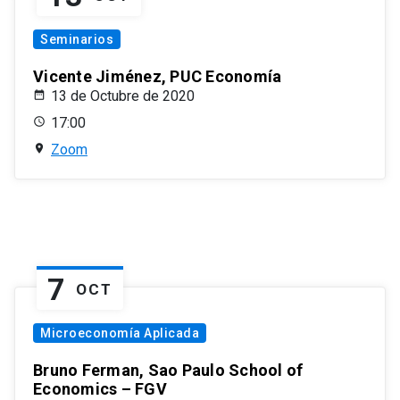
Seminarios
Vicente Jiménez, PUC Economía
13 de Octubre de 2020
17:00
Zoom
7
OCT
Microeconomía Aplicada
Bruno Ferman, Sao Paulo School of
Economics – FGV