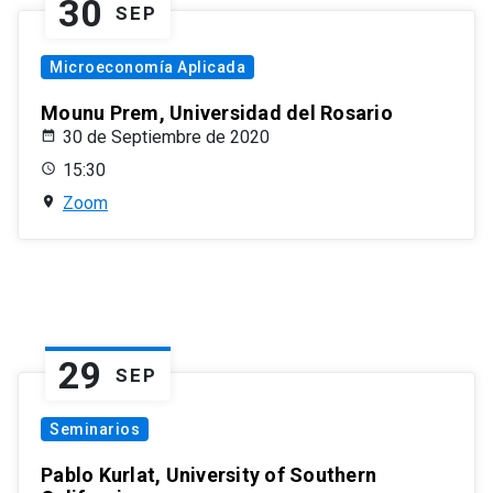
30
SEP
Microeconomía Aplicada
Mounu Prem, Universidad del Rosario
30 de Septiembre de 2020
15:30
Zoom
29
SEP
Seminarios
Pablo Kurlat, University of Southern