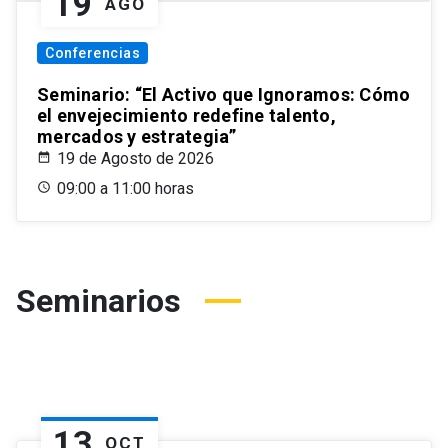
19
AGO
Conferencias
Seminario: “El Activo que Ignoramos: Cómo
el envejecimiento redefine talento,
mercados y estrategia”
19 de Agosto de 2026
09:00 a 11:00 horas
Seminarios
13
OCT