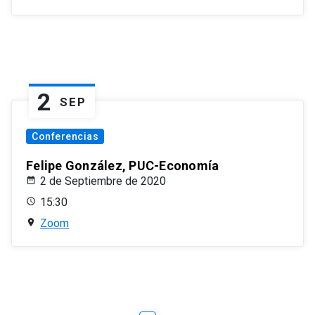
2
SEP
Conferencias
Felipe González, PUC-Economía
2 de Septiembre de 2020
15:30
Zoom