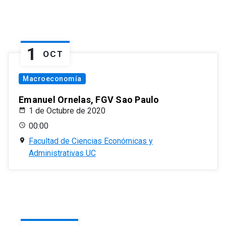
1
OCT
Macroeconomía
Emanuel Ornelas, FGV Sao Paulo
1 de Octubre de 2020
00:00
Facultad de Ciencias Económicas y
Administrativas UC