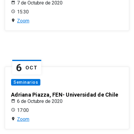
7 de Octubre de 2020
15:30
Zoom
6
OCT
Seminarios
Adriana Piazza, FEN- Universidad de Chile
6 de Octubre de 2020
17:00
Zoom