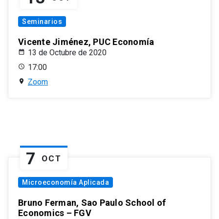
Seminarios
Vicente Jiménez, PUC Economía
13 de Octubre de 2020
17:00
Zoom
7
OCT
Microeconomía Aplicada
Bruno Ferman, Sao Paulo School of
Economics – FGV