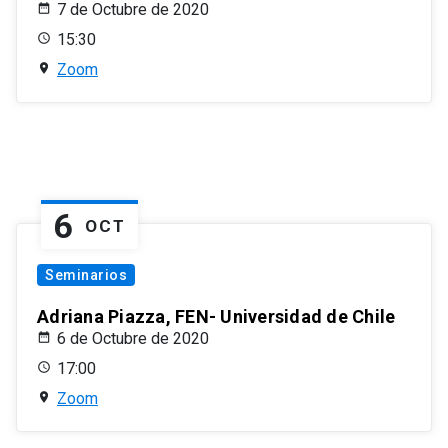
7 de Octubre de 2020
15:30
Zoom
6
OCT
Seminarios
Adriana Piazza, FEN- Universidad de Chile
6 de Octubre de 2020
17:00
Zoom