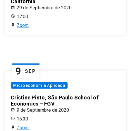
California
29 de Septiembre de 2020
17:00
Zoom
9
SEP
Microeconomía Aplicada
Cristine Pinto, São Paulo School of
Economics – FGV
9 de Septiembre de 2020
15:30
Zoom