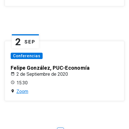
2
SEP
Conferencias
Felipe González, PUC-Economía
2 de Septiembre de 2020
15:30
Zoom