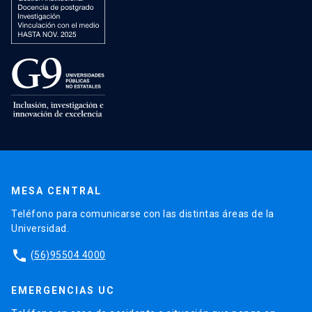
MESA CENTRAL
Teléfono para comunicarse con las distintas áreas de la
Universidad.
phone
(56)95504 4000
EMERGENCIAS UC