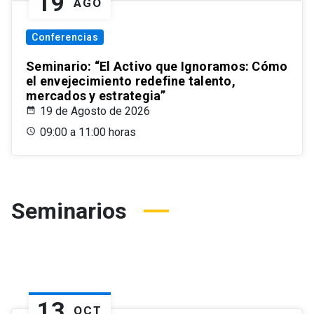
19
AGO
Conferencias
Seminario: “El Activo que Ignoramos: Cómo
el envejecimiento redefine talento,
mercados y estrategia”
19 de Agosto de 2026
09:00 a 11:00 horas
Seminarios
13
OCT