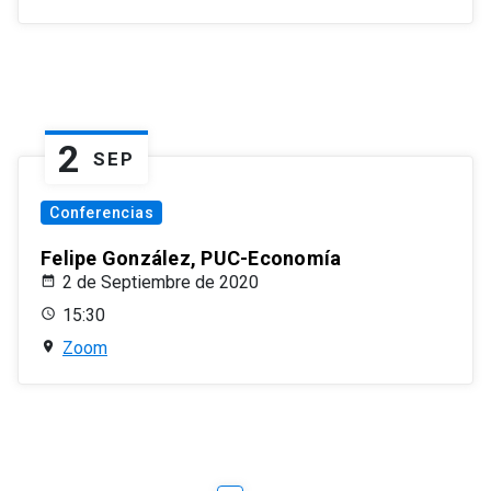
2
SEP
Conferencias
Felipe González, PUC-Economía
2 de Septiembre de 2020
15:30
Zoom