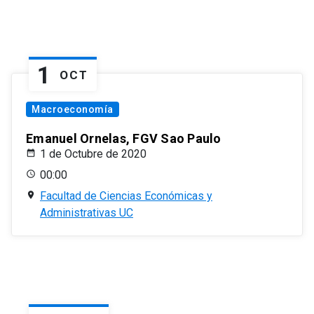
1
OCT
Macroeconomía
Emanuel Ornelas, FGV Sao Paulo
1 de Octubre de 2020
00:00
Facultad de Ciencias Económicas y
Administrativas UC