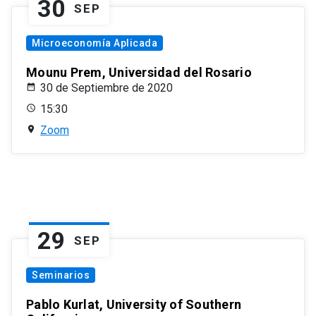
30
SEP
Microeconomía Aplicada
Mounu Prem, Universidad del Rosario
30 de Septiembre de 2020
15:30
Zoom
29
SEP
Seminarios
Pablo Kurlat, University of Southern