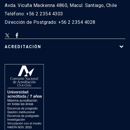
Avda. Vicuña Mackenna 4860, Macul. Santiago, Chile
Teléfono: +56 2 2354 4303
Dirección de Postgrado: +56 2 2354 4028
ACREDITACIÓN