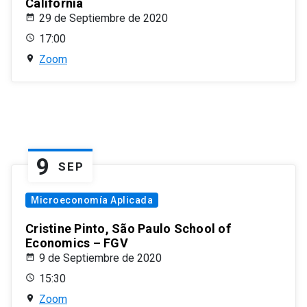
California
29 de Septiembre de 2020
17:00
Zoom
9
SEP
Microeconomía Aplicada
Cristine Pinto, São Paulo School of
Economics – FGV
9 de Septiembre de 2020
15:30
Zoom