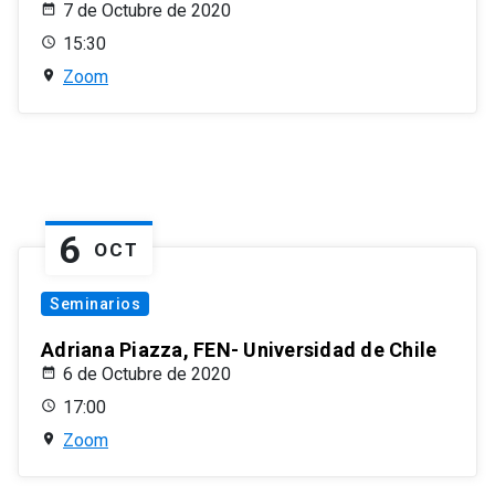
7 de Octubre de 2020
15:30
Zoom
6
OCT
Seminarios
Adriana Piazza, FEN- Universidad de Chile
6 de Octubre de 2020
17:00
Zoom