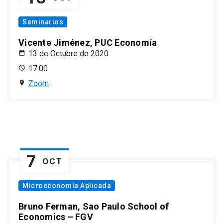
Seminarios
Vicente Jiménez, PUC Economía
13 de Octubre de 2020
17:00
Zoom
7
OCT
Microeconomía Aplicada
Bruno Ferman, Sao Paulo School of
Economics – FGV