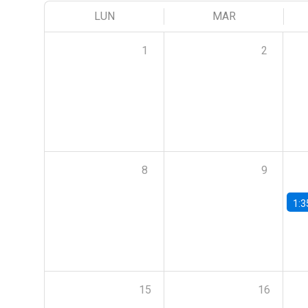
LUN
MAR
1
2
8
9
1:3
15
16