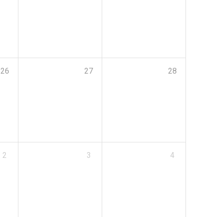
26
27
28
2
3
4