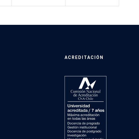
ACREDITACIÓN