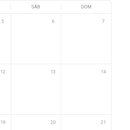
SÁB
DOM
5
6
7
12
13
14
19
20
21