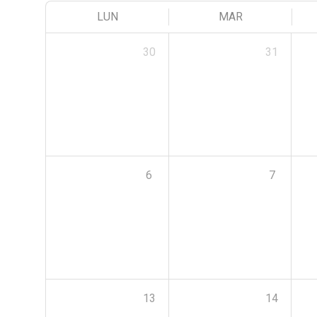
LUN
MAR
30
31
6
7
13
14