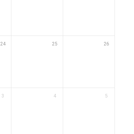
24
25
26
3
4
5