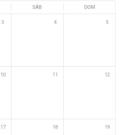
SÁB
DOM
3
4
5
10
11
12
17
18
19