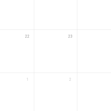
22
23
1
2