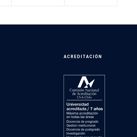
ACREDITACIÓN