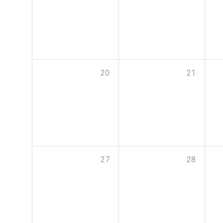
20
21
27
28