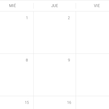
MIÉ
JUE
VIE
1
2
8
9
15
16