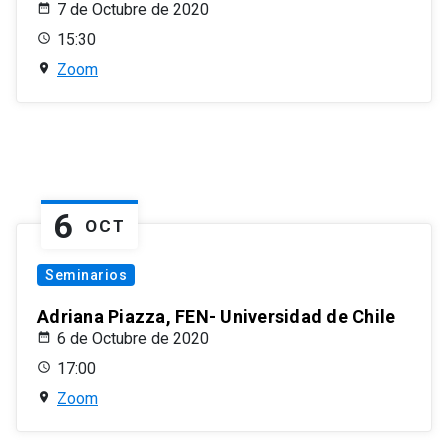
7 de Octubre de 2020
15:30
Zoom
6
OCT
Seminarios
Adriana Piazza, FEN- Universidad de Chile
6 de Octubre de 2020
17:00
Zoom