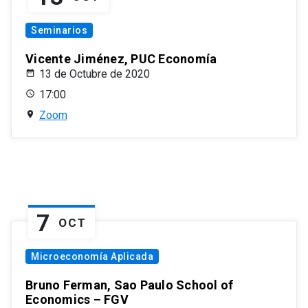
Seminarios
Vicente Jiménez, PUC Economía
13 de Octubre de 2020
17:00
Zoom
7
OCT
Microeconomía Aplicada
Bruno Ferman, Sao Paulo School of
Economics – FGV