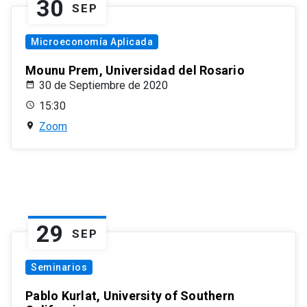
30
SEP
Microeconomía Aplicada
Mounu Prem, Universidad del Rosario
30 de Septiembre de 2020
15:30
Zoom
29
SEP
Seminarios
Pablo Kurlat, University of Southern