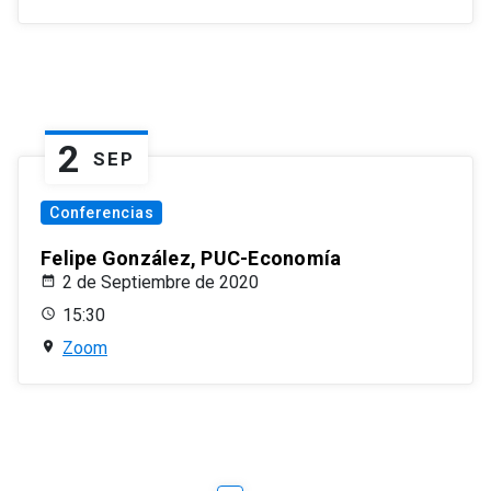
2
SEP
Conferencias
Felipe González, PUC-Economía
2 de Septiembre de 2020
15:30
Zoom