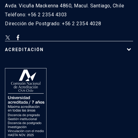
Avda. Vicuña Mackenna 4860, Macul. Santiago, Chile
Teléfono: +56 2 2354 4303
Dirección de Postgrado: +56 2 2354 4028
ACREDITACIÓN