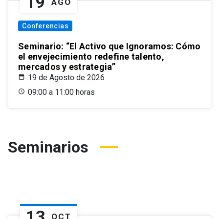
19
AGO
Conferencias
Seminario: “El Activo que Ignoramos: Cómo
el envejecimiento redefine talento,
mercados y estrategia”
19 de Agosto de 2026
09:00 a 11:00 horas
Seminarios
13
OCT