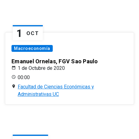
1
OCT
Macroeconomía
Emanuel Ornelas, FGV Sao Paulo
1 de Octubre de 2020
00:00
Facultad de Ciencias Económicas y
Administrativas UC