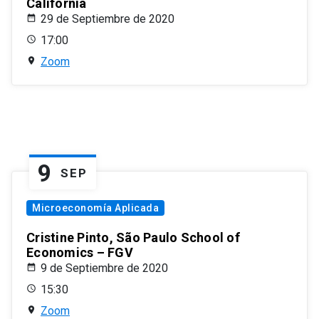
California
29 de Septiembre de 2020
17:00
Zoom
9
SEP
Microeconomía Aplicada
Cristine Pinto, São Paulo School of
Economics – FGV
9 de Septiembre de 2020
15:30
Zoom