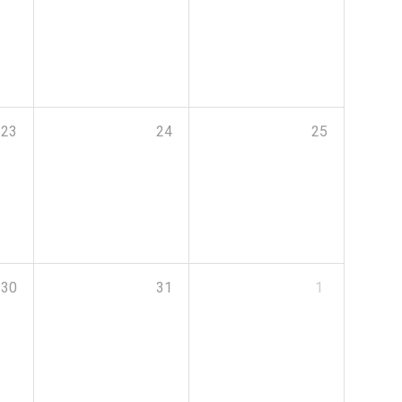
23
24
25
30
31
1