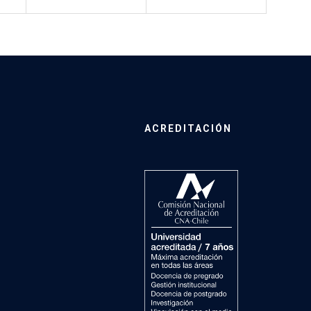
ACREDITACIÓN