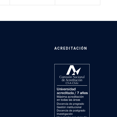
ACREDITACIÓN