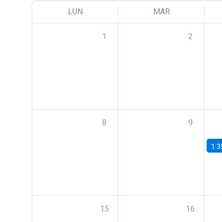
LUN
MAR
1
2
8
9
1:3
15
16