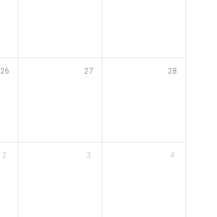
26
27
28
2
3
4