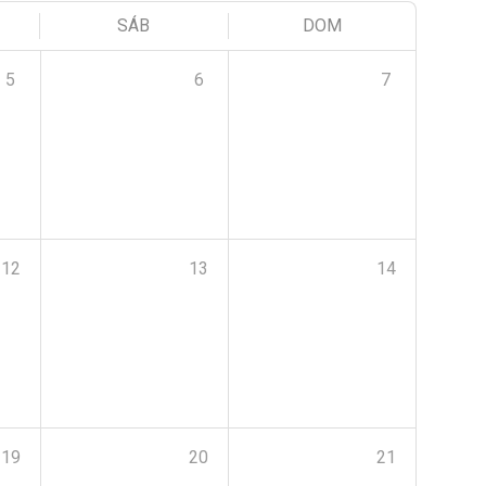
SÁB
DOM
5
6
7
12
13
14
19
20
21