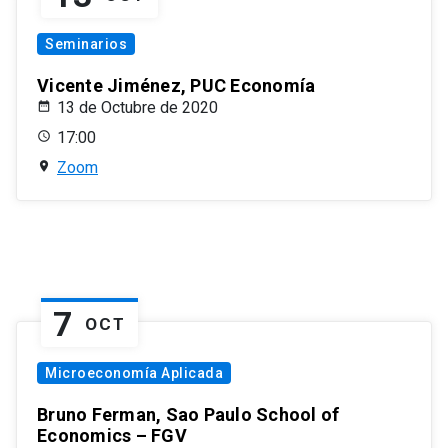
Seminarios
Vicente Jiménez, PUC Economía
13 de Octubre de 2020
17:00
Zoom
7
OCT
Microeconomía Aplicada
Bruno Ferman, Sao Paulo School of
Economics – FGV