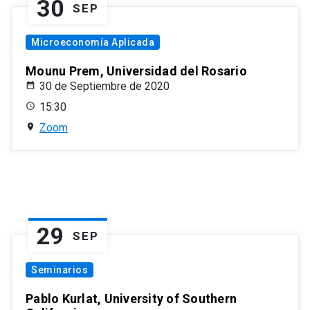
30
SEP
Microeconomía Aplicada
Mounu Prem, Universidad del Rosario
30 de Septiembre de 2020
15:30
Zoom
29
SEP
Seminarios
Pablo Kurlat, University of Southern