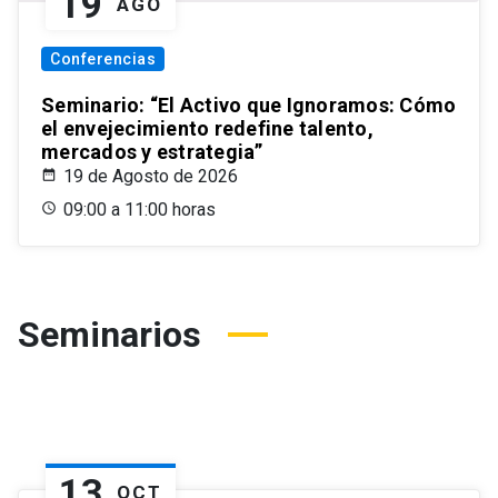
19
AGO
Conferencias
Seminario: “El Activo que Ignoramos: Cómo
el envejecimiento redefine talento,
mercados y estrategia”
19 de Agosto de 2026
09:00 a 11:00 horas
Seminarios
13
OCT