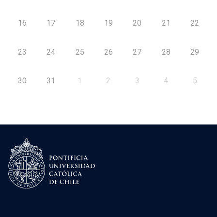
16
17
18
19
20
21
22
23
24
25
26
27
28
29
30
31
1
2
3
4
5