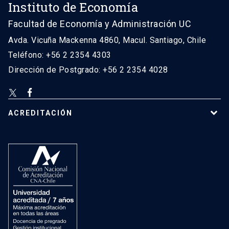
Instituto de Economía
Facultad de Economía y Administración UC
Avda. Vicuña Mackenna 4860, Macul. Santiago, Chile
Teléfono: +56 2 2354 4303
Dirección de Postgrado: +56 2 2354 4028
ACREDITACIÓN