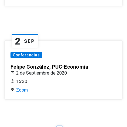
2
SEP
Conferencias
Felipe González, PUC-Economía
2 de Septiembre de 2020
15:30
Zoom