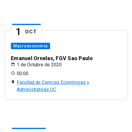
1
OCT
Macroeconomía
Emanuel Ornelas, FGV Sao Paulo
1 de Octubre de 2020
00:00
Facultad de Ciencias Económicas y
Administrativas UC