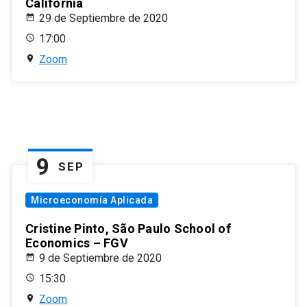
California
29 de Septiembre de 2020
17:00
Zoom
9
SEP
Microeconomía Aplicada
Cristine Pinto, São Paulo School of
Economics – FGV
9 de Septiembre de 2020
15:30
Zoom