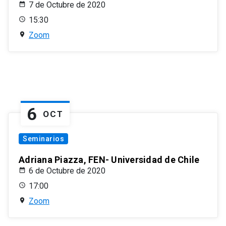
7 de Octubre de 2020
15:30
Zoom
6
OCT
Seminarios
Adriana Piazza, FEN- Universidad de Chile
6 de Octubre de 2020
17:00
Zoom