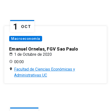
1
OCT
Macroeconomía
Emanuel Ornelas, FGV Sao Paulo
1 de Octubre de 2020
00:00
Facultad de Ciencias Económicas y
Administrativas UC