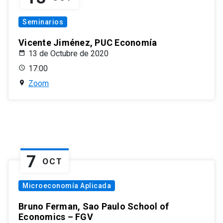
Seminarios
Vicente Jiménez, PUC Economía
13 de Octubre de 2020
17:00
Zoom
7
OCT
Microeconomía Aplicada
Bruno Ferman, Sao Paulo School of
Economics – FGV