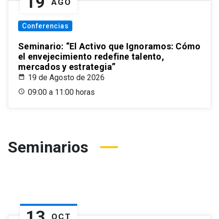
19
AGO
Conferencias
Seminario: “El Activo que Ignoramos: Cómo
el envejecimiento redefine talento,
mercados y estrategia”
19 de Agosto de 2026
09:00 a 11:00 horas
Seminarios
13
OCT