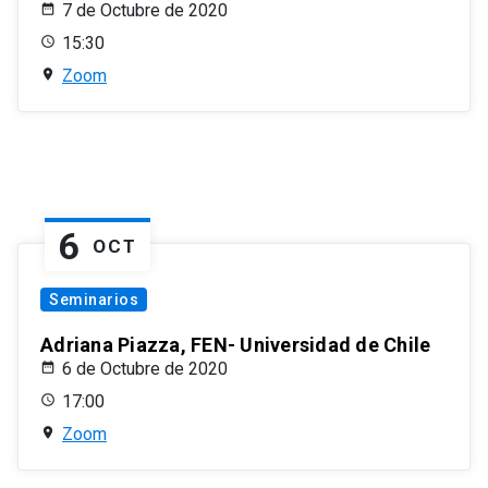
7 de Octubre de 2020
15:30
Zoom
6
OCT
Seminarios
Adriana Piazza, FEN- Universidad de Chile
6 de Octubre de 2020
17:00
Zoom