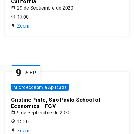
California
29 de Septiembre de 2020
17:00
Zoom
9
SEP
Microeconomía Aplicada
Cristine Pinto, São Paulo School of
Economics – FGV
9 de Septiembre de 2020
15:30
Zoom