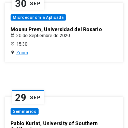
30
SEP
Microeconomía Aplicada
Mounu Prem, Universidad del Rosario
30 de Septiembre de 2020
15:30
Zoom
29
SEP
Seminarios
Pablo Kurlat, University of Southern