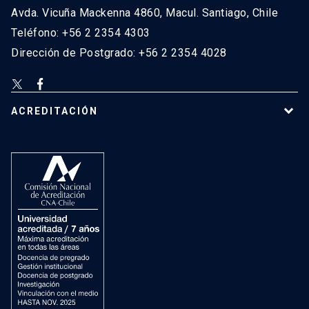
Avda. Vicuña Mackenna 4860, Macul. Santiago, Chile
Teléfono: +56 2 2354 4303
Dirección de Postgrado: +56 2 2354 4028
ACREDITACIÓN