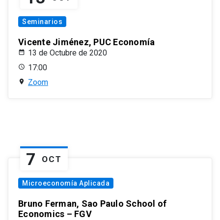
Seminarios
Vicente Jiménez, PUC Economía
13 de Octubre de 2020
17:00
Zoom
7
OCT
Microeconomía Aplicada
Bruno Ferman, Sao Paulo School of
Economics – FGV