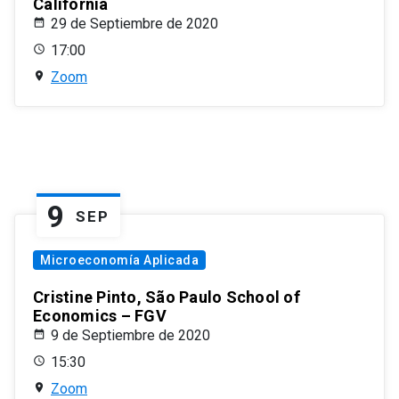
California
29 de Septiembre de 2020
17:00
Zoom
9
SEP
Microeconomía Aplicada
Cristine Pinto, São Paulo School of
Economics – FGV
9 de Septiembre de 2020
15:30
Zoom