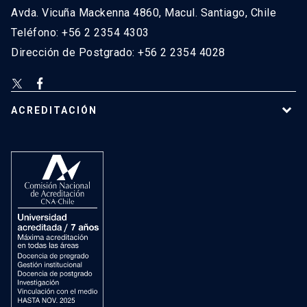
Avda. Vicuña Mackenna 4860, Macul. Santiago, Chile
Teléfono: +56 2 2354 4303
Dirección de Postgrado: +56 2 2354 4028
ACREDITACIÓN