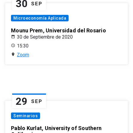
30
SEP
Microeconomía Aplicada
Mounu Prem, Universidad del Rosario
30 de Septiembre de 2020
15:30
Zoom
29
SEP
Seminarios
Pablo Kurlat, University of Southern