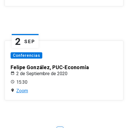
2
SEP
Conferencias
Felipe González, PUC-Economía
2 de Septiembre de 2020
15:30
Zoom