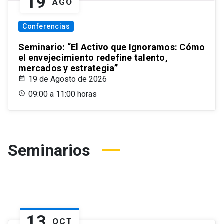
19
AGO
Conferencias
Seminario: “El Activo que Ignoramos: Cómo
el envejecimiento redefine talento,
mercados y estrategia”
19 de Agosto de 2026
09:00 a 11:00 horas
Seminarios
13
OCT