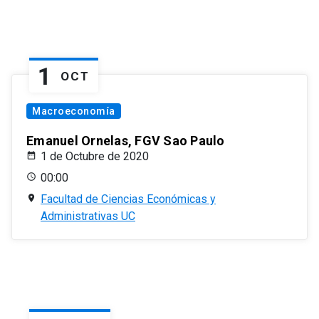
1
OCT
Macroeconomía
Emanuel Ornelas, FGV Sao Paulo
1 de Octubre de 2020
00:00
Facultad de Ciencias Económicas y
Administrativas UC