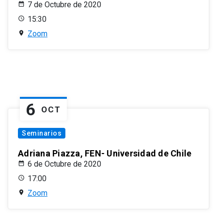
7 de Octubre de 2020
15:30
Zoom
6
OCT
Seminarios
Adriana Piazza, FEN- Universidad de Chile
6 de Octubre de 2020
17:00
Zoom