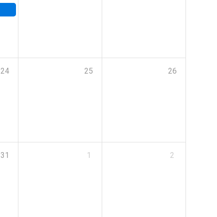
24
25
26
31
1
2