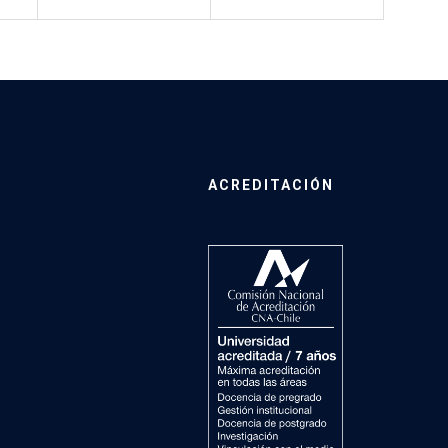
ACREDITACIÓN