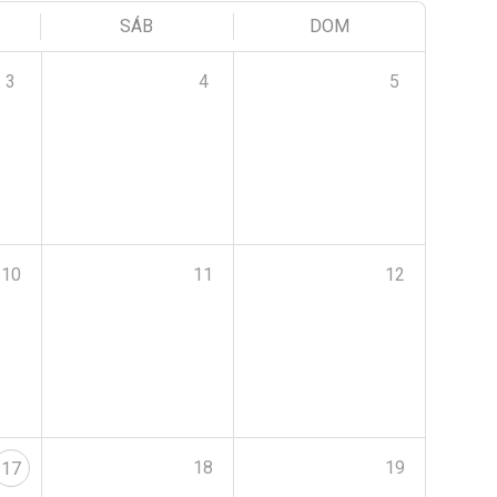
SÁB
DOM
3
4
5
10
11
12
18
19
17