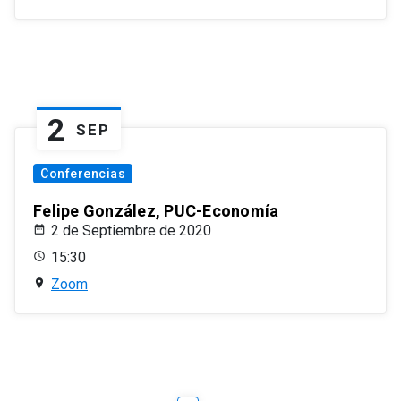
2
SEP
Conferencias
Felipe González, PUC-Economía
2 de Septiembre de 2020
15:30
Zoom