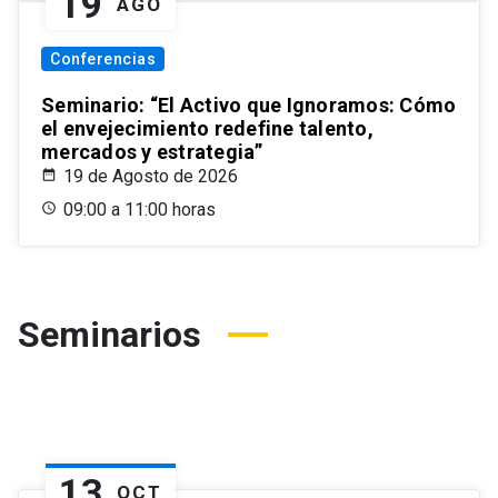
19
AGO
Conferencias
Seminario: “El Activo que Ignoramos: Cómo
el envejecimiento redefine talento,
mercados y estrategia”
19 de Agosto de 2026
09:00 a 11:00 horas
Seminarios
13
OCT