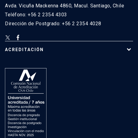
Avda. Vicuña Mackenna 4860, Macul. Santiago, Chile
Teléfono: +56 2 2354 4303
Dirección de Postgrado: +56 2 2354 4028
ACREDITACIÓN