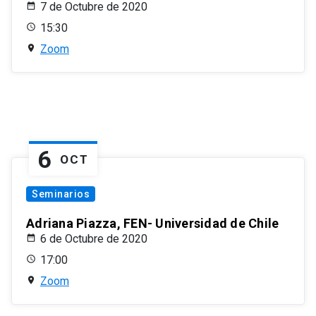
7 de Octubre de 2020
15:30
Zoom
6
OCT
Seminarios
Adriana Piazza, FEN- Universidad de Chile
6 de Octubre de 2020
17:00
Zoom