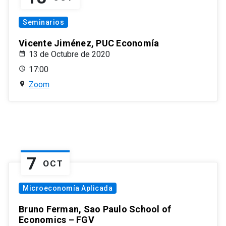
Seminarios
Vicente Jiménez, PUC Economía
13 de Octubre de 2020
17:00
Zoom
7
OCT
Microeconomía Aplicada
Bruno Ferman, Sao Paulo School of
Economics – FGV