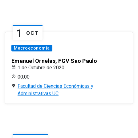
1
OCT
Macroeconomía
Emanuel Ornelas, FGV Sao Paulo
1 de Octubre de 2020
00:00
Facultad de Ciencias Económicas y
Administrativas UC