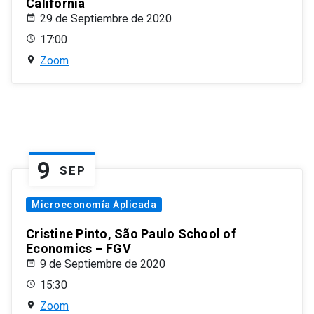
California
29 de Septiembre de 2020
17:00
Zoom
9
SEP
Microeconomía Aplicada
Cristine Pinto, São Paulo School of
Economics – FGV
9 de Septiembre de 2020
15:30
Zoom