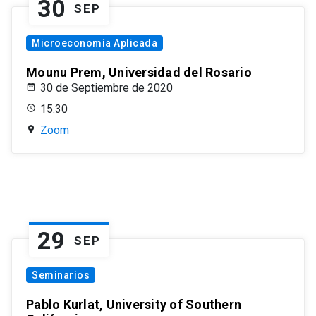
30
SEP
Microeconomía Aplicada
Mounu Prem, Universidad del Rosario
30 de Septiembre de 2020
15:30
Zoom
29
SEP
Seminarios
Pablo Kurlat, University of Southern