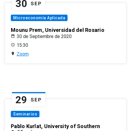
30
SEP
Microeconomía Aplicada
Mounu Prem, Universidad del Rosario
30 de Septiembre de 2020
15:30
Zoom
29
SEP
Seminarios
Pablo Kurlat, University of Southern