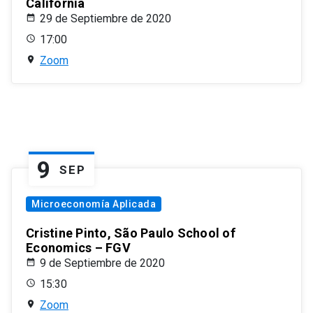
California
29 de Septiembre de 2020
17:00
Zoom
9
SEP
Microeconomía Aplicada
Cristine Pinto, São Paulo School of
Economics – FGV
9 de Septiembre de 2020
15:30
Zoom