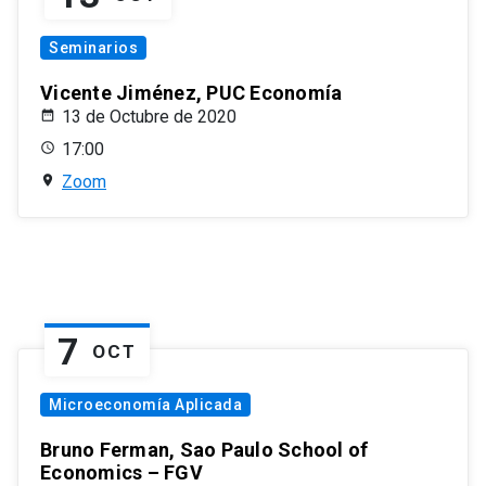
Seminarios
Vicente Jiménez, PUC Economía
13 de Octubre de 2020
17:00
Zoom
7
OCT
Microeconomía Aplicada
Bruno Ferman, Sao Paulo School of
Economics – FGV