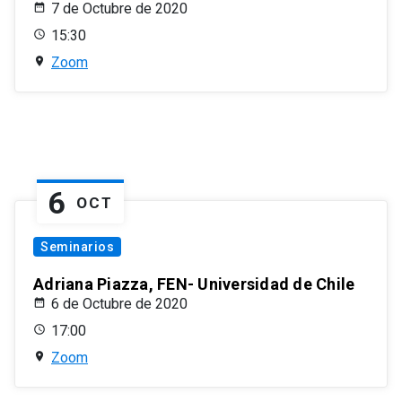
7 de Octubre de 2020
15:30
Zoom
6
OCT
Seminarios
Adriana Piazza, FEN- Universidad de Chile
6 de Octubre de 2020
17:00
Zoom