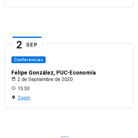
2
SEP
Conferencias
Felipe González, PUC-Economía
2 de Septiembre de 2020
15:30
Zoom