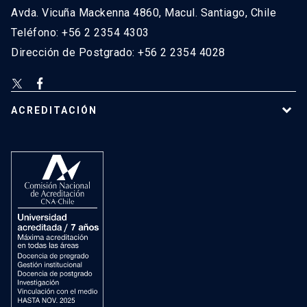
Avda. Vicuña Mackenna 4860, Macul. Santiago, Chile
Teléfono: +56 2 2354 4303
Dirección de Postgrado: +56 2 2354 4028
ACREDITACIÓN