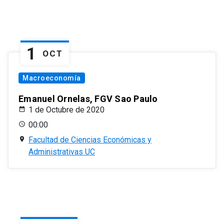
1
OCT
Macroeconomía
Emanuel Ornelas, FGV Sao Paulo
1 de Octubre de 2020
00:00
Facultad de Ciencias Económicas y
Administrativas UC