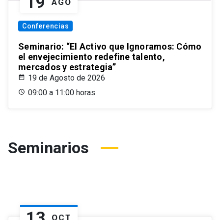
19
AGO
Conferencias
Seminario: “El Activo que Ignoramos: Cómo
el envejecimiento redefine talento,
mercados y estrategia”
19 de Agosto de 2026
09:00 a 11:00 horas
Seminarios
13
OCT