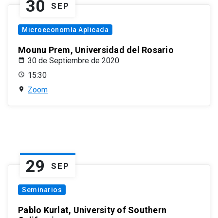
30
SEP
Microeconomía Aplicada
Mounu Prem, Universidad del Rosario
30 de Septiembre de 2020
15:30
Zoom
29
SEP
Seminarios
Pablo Kurlat, University of Southern