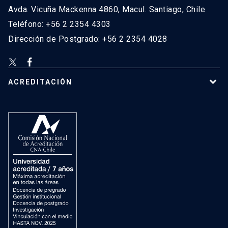
Avda. Vicuña Mackenna 4860, Macul. Santiago, Chile
Teléfono: +56 2 2354 4303
Dirección de Postgrado: +56 2 2354 4028
ACREDITACIÓN