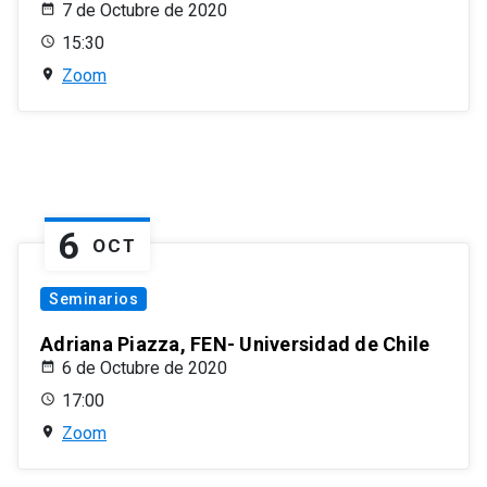
7 de Octubre de 2020
15:30
Zoom
6
OCT
Seminarios
Adriana Piazza, FEN- Universidad de Chile
6 de Octubre de 2020
17:00
Zoom