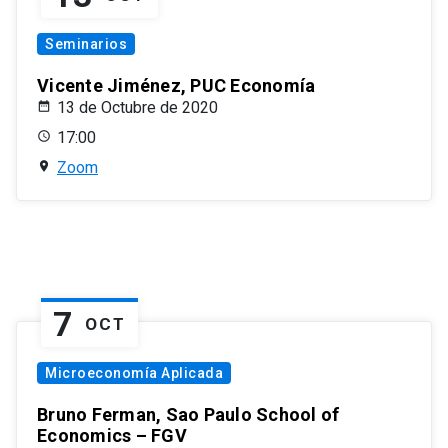
Seminarios
Vicente Jiménez, PUC Economía
13 de Octubre de 2020
17:00
Zoom
7
OCT
Microeconomía Aplicada
Bruno Ferman, Sao Paulo School of
Economics – FGV