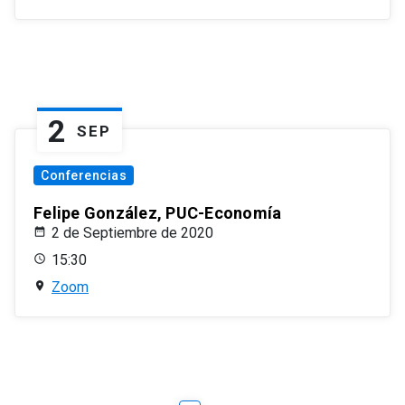
2
SEP
Conferencias
Felipe González, PUC-Economía
2 de Septiembre de 2020
15:30
Zoom