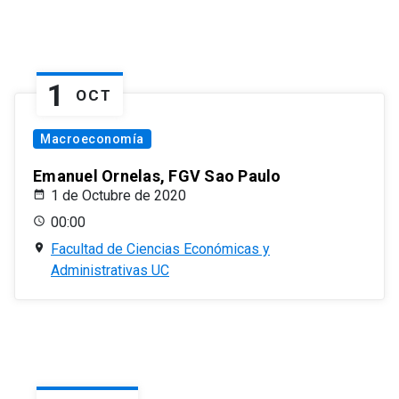
1
OCT
Macroeconomía
Emanuel Ornelas, FGV Sao Paulo
1 de Octubre de 2020
00:00
Facultad de Ciencias Económicas y
Administrativas UC