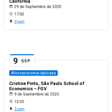
California
29 de Septiembre de 2020
17:00
Zoom
9
SEP
Microeconomía Aplicada
Cristine Pinto, São Paulo School of
Economics – FGV
9 de Septiembre de 2020
15:30
Zoom