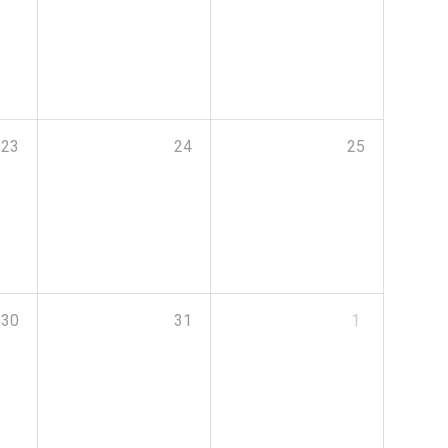
23
24
25
30
31
1