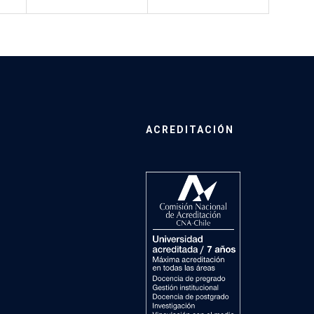
ACREDITACIÓN