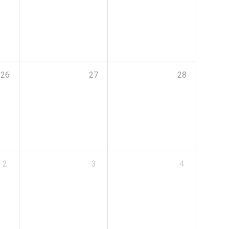
26
27
28
2
3
4