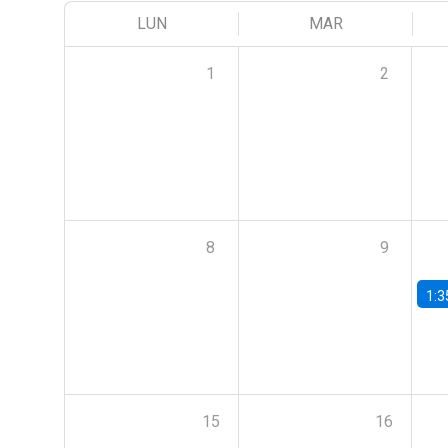
LUN
MAR
1
2
8
9
1:3
15
16