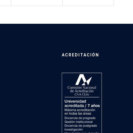
ACREDITACIÓN