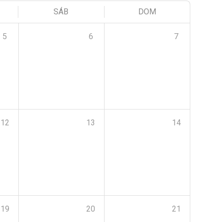
SÁB
DOM
5
6
7
12
13
14
19
20
21