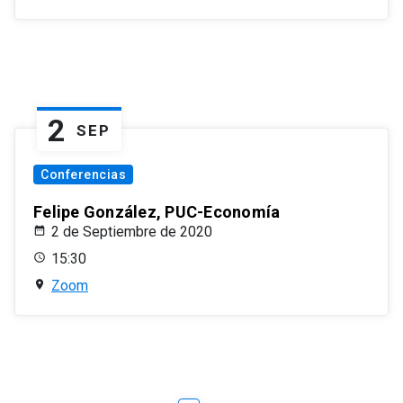
2
SEP
Conferencias
Felipe González, PUC-Economía
2 de Septiembre de 2020
15:30
Zoom