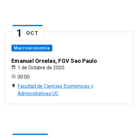
1
OCT
Macroeconomía
Emanuel Ornelas, FGV Sao Paulo
1 de Octubre de 2020
00:00
Facultad de Ciencias Económicas y
Administrativas UC