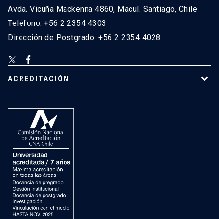
Avda. Vicuña Mackenna 4860, Macul. Santiago, Chile
Teléfono: +56 2 2354 4303
Dirección de Postgrado: +56 2 2354 4028
ACREDITACIÓN