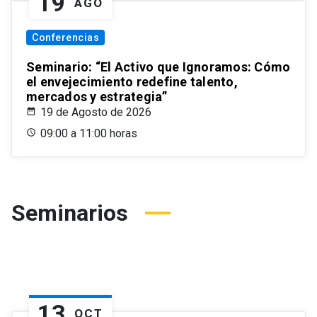
19
AGO
Conferencias
Seminario: “El Activo que Ignoramos: Cómo
el envejecimiento redefine talento,
mercados y estrategia”
19 de Agosto de 2026
09:00 a 11:00 horas
Seminarios
13
OCT