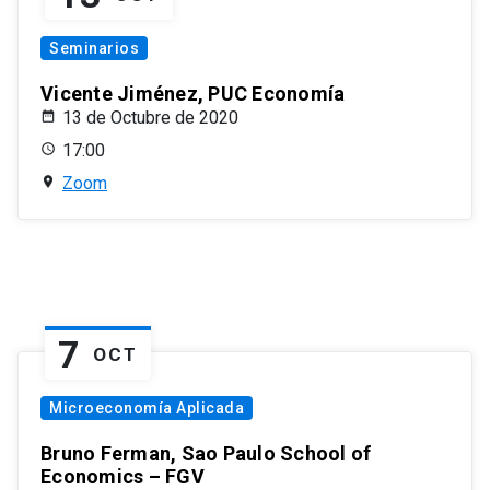
Seminarios
Vicente Jiménez, PUC Economía
13 de Octubre de 2020
17:00
Zoom
7
OCT
Microeconomía Aplicada
Bruno Ferman, Sao Paulo School of
Economics – FGV