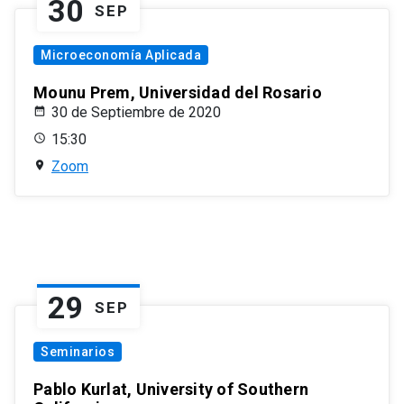
30
SEP
Microeconomía Aplicada
Mounu Prem, Universidad del Rosario
30 de Septiembre de 2020
15:30
Zoom
29
SEP
Seminarios
Pablo Kurlat, University of Southern