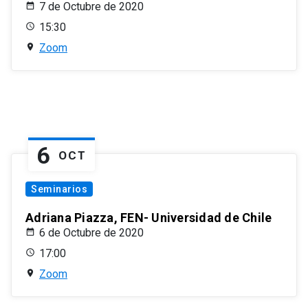
7 de Octubre de 2020
15:30
Zoom
6
OCT
Seminarios
Adriana Piazza, FEN- Universidad de Chile
6 de Octubre de 2020
17:00
Zoom