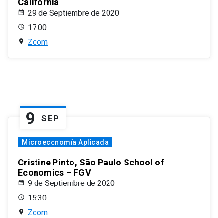
California
29 de Septiembre de 2020
17:00
Zoom
9
SEP
Microeconomía Aplicada
Cristine Pinto, São Paulo School of
Economics – FGV
9 de Septiembre de 2020
15:30
Zoom