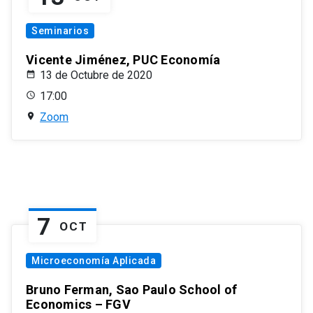
Seminarios
Vicente Jiménez, PUC Economía
13 de Octubre de 2020
17:00
Zoom
7
OCT
Microeconomía Aplicada
Bruno Ferman, Sao Paulo School of
Economics – FGV