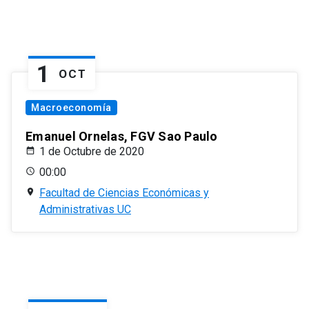
1
OCT
Macroeconomía
Emanuel Ornelas, FGV Sao Paulo
1 de Octubre de 2020
00:00
Facultad de Ciencias Económicas y
Administrativas UC