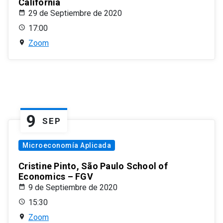
California
29 de Septiembre de 2020
17:00
Zoom
9
SEP
Microeconomía Aplicada
Cristine Pinto, São Paulo School of
Economics – FGV
9 de Septiembre de 2020
15:30
Zoom