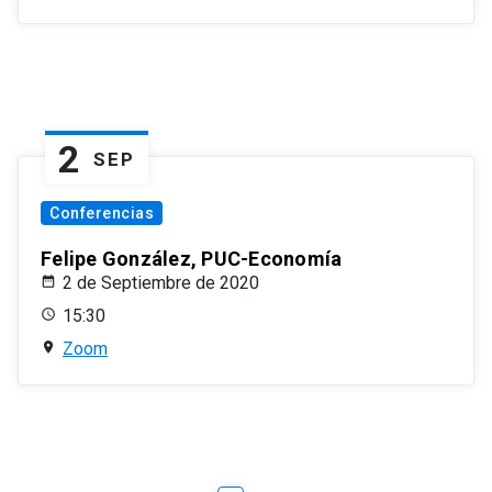
2
SEP
Conferencias
Felipe González, PUC-Economía
2 de Septiembre de 2020
15:30
Zoom