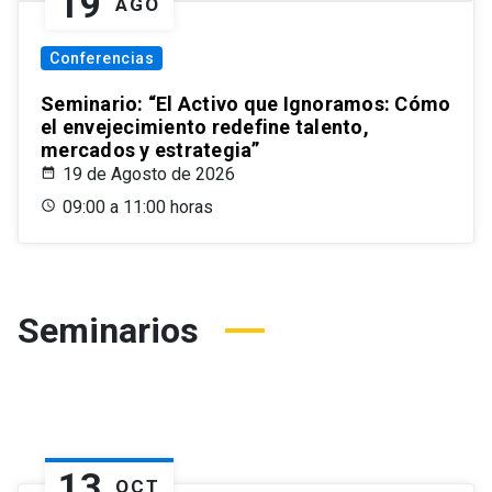
19
AGO
Conferencias
Seminario: “El Activo que Ignoramos: Cómo
el envejecimiento redefine talento,
mercados y estrategia”
19 de Agosto de 2026
09:00 a 11:00 horas
Seminarios
13
OCT