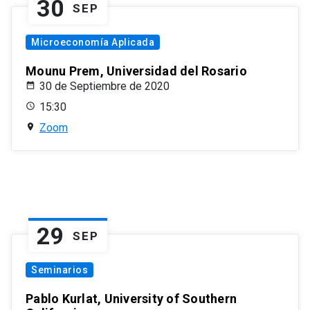
30
SEP
Microeconomía Aplicada
Mounu Prem, Universidad del Rosario
30 de Septiembre de 2020
15:30
Zoom
29
SEP
Seminarios
Pablo Kurlat, University of Southern