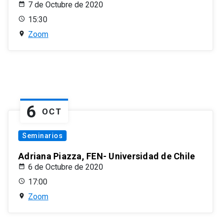
7 de Octubre de 2020
15:30
Zoom
6
OCT
Seminarios
Adriana Piazza, FEN- Universidad de Chile
6 de Octubre de 2020
17:00
Zoom