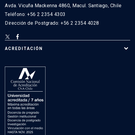
Avda. Vicuña Mackenna 4860, Macul. Santiago, Chile
Teléfono: +56 2 2354 4303
Dirección de Postgrado: +56 2 2354 4028
ACREDITACIÓN