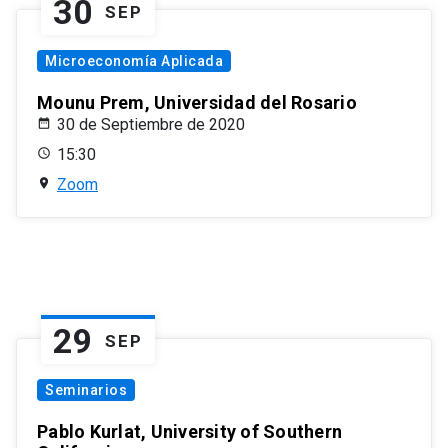
30
SEP
Microeconomía Aplicada
Mounu Prem, Universidad del Rosario
30 de Septiembre de 2020
15:30
Zoom
29
SEP
Seminarios
Pablo Kurlat, University of Southern