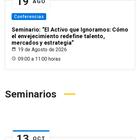
19
AGO
Conferencias
Seminario: “El Activo que Ignoramos: Cómo
el envejecimiento redefine talento,
mercados y estrategia”
19 de Agosto de 2026
09:00 a 11:00 horas
Seminarios
13
OCT