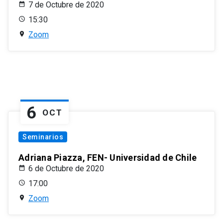
7 de Octubre de 2020
15:30
Zoom
6
OCT
Seminarios
Adriana Piazza, FEN- Universidad de Chile
6 de Octubre de 2020
17:00
Zoom