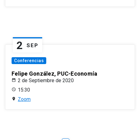
2
SEP
Conferencias
Felipe González, PUC-Economía
2 de Septiembre de 2020
15:30
Zoom