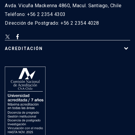
Avda. Vicuña Mackenna 4860, Macul. Santiago, Chile
Teléfono: +56 2 2354 4303
Dirección de Postgrado: +56 2 2354 4028
ACREDITACIÓN