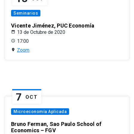
Seminarios
Vicente Jiménez, PUC Economía
13 de Octubre de 2020
17:00
Zoom
7
OCT
Microeconomía Aplicada
Bruno Ferman, Sao Paulo School of
Economics – FGV