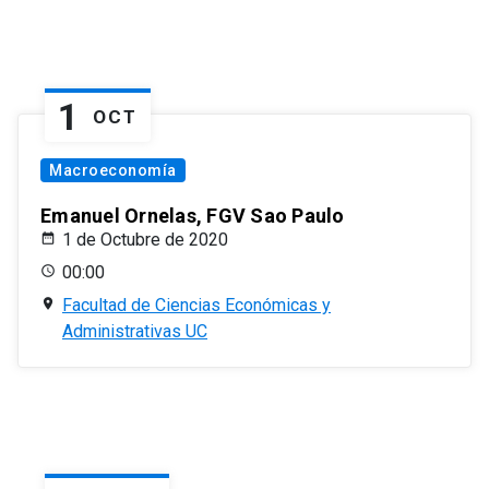
1
OCT
Macroeconomía
Emanuel Ornelas, FGV Sao Paulo
1 de Octubre de 2020
00:00
Facultad de Ciencias Económicas y
Administrativas UC