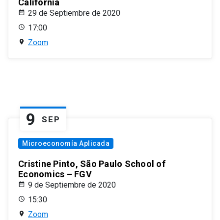
California
29 de Septiembre de 2020
17:00
Zoom
9
SEP
Microeconomía Aplicada
Cristine Pinto, São Paulo School of
Economics – FGV
9 de Septiembre de 2020
15:30
Zoom