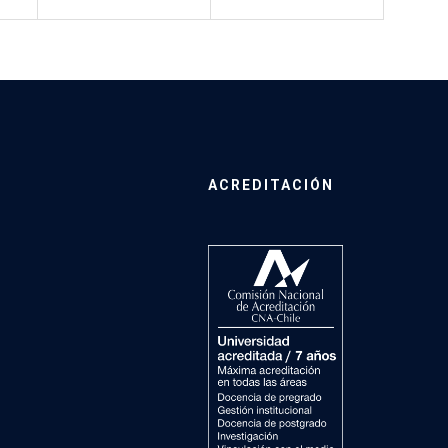
ACREDITACIÓN