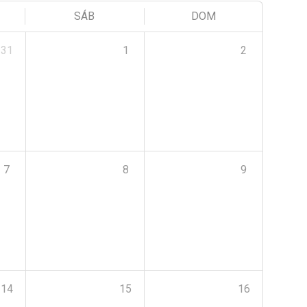
SÁB
DOM
31
1
2
7
8
9
14
15
16