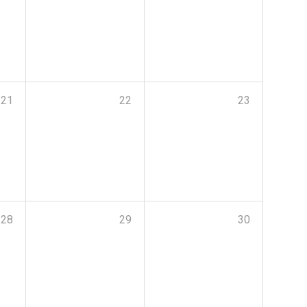
21
22
23
28
29
30