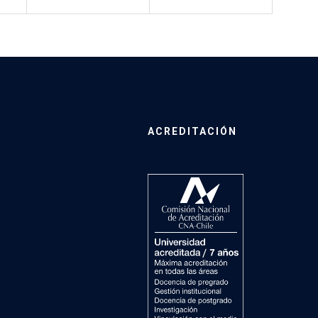
ACREDITACIÓN