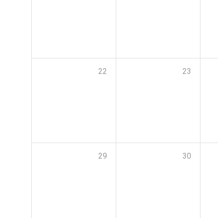
22
23
29
30