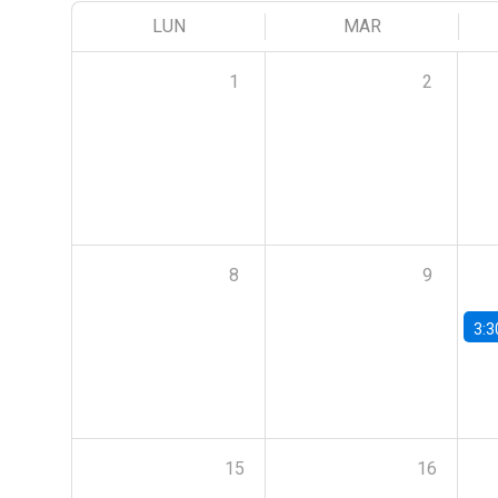
LUN
MAR
1
2
8
9
3:3
15
16