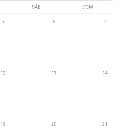
SÁB
DOM
5
6
7
12
13
14
19
20
21