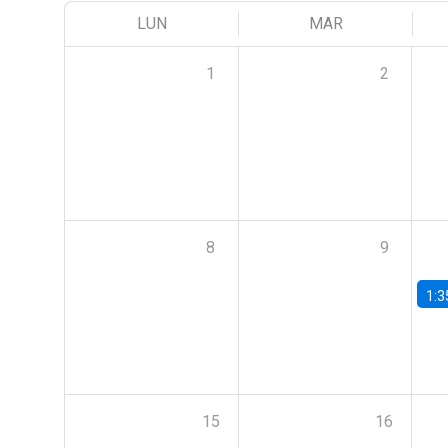
LUN
MAR
1
2
8
9
1:3
15
16