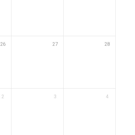
26
27
28
2
3
4