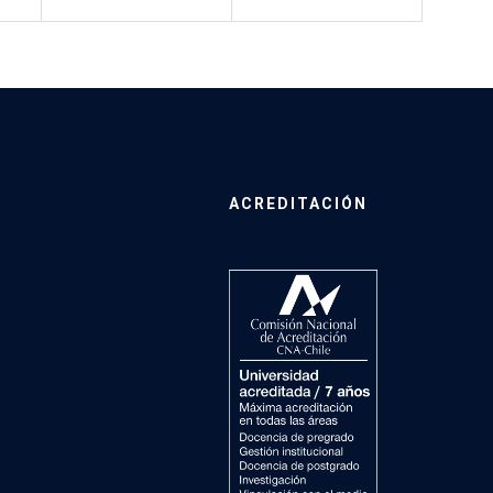
ACREDITACIÓN