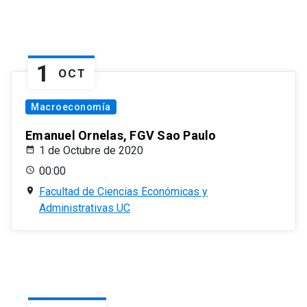
1
OCT
Macroeconomía
Emanuel Ornelas, FGV Sao Paulo
1 de Octubre de 2020
00:00
Facultad de Ciencias Económicas y
Administrativas UC