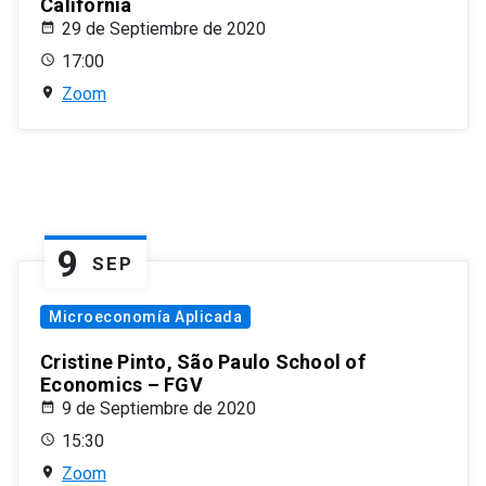
California
29 de Septiembre de 2020
17:00
Zoom
9
SEP
Microeconomía Aplicada
Cristine Pinto, São Paulo School of
Economics – FGV
9 de Septiembre de 2020
15:30
Zoom