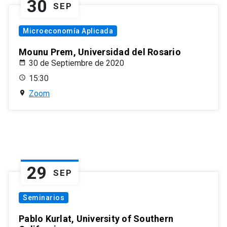
30
SEP
Microeconomía Aplicada
Mounu Prem, Universidad del Rosario
30 de Septiembre de 2020
15:30
Zoom
29
SEP
Seminarios
Pablo Kurlat, University of Southern