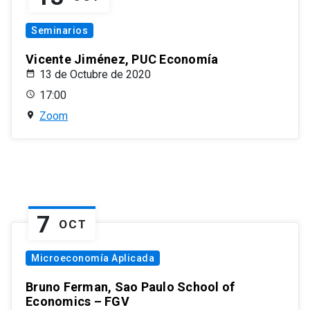
Seminarios
Vicente Jiménez, PUC Economía
13 de Octubre de 2020
17:00
Zoom
7
OCT
Microeconomía Aplicada
Bruno Ferman, Sao Paulo School of
Economics – FGV