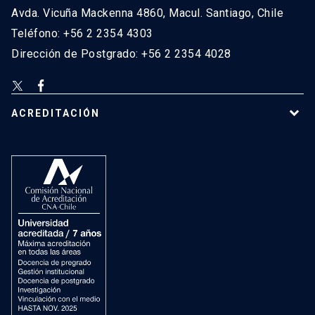
Avda. Vicuña Mackenna 4860, Macul. Santiago, Chile
Teléfono: +56 2 2354 4303
Dirección de Postgrado: +56 2 2354 4028
ACREDITACIÓN