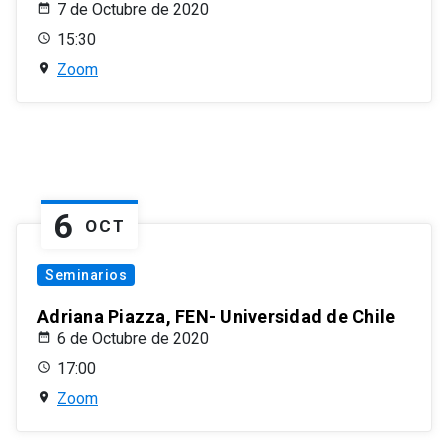
7 de Octubre de 2020
15:30
Zoom
6
OCT
Seminarios
Adriana Piazza, FEN- Universidad de Chile
6 de Octubre de 2020
17:00
Zoom