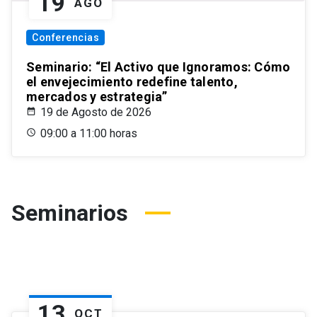
19
AGO
Conferencias
Seminario: “El Activo que Ignoramos: Cómo
el envejecimiento redefine talento,
mercados y estrategia”
19 de Agosto de 2026
09:00 a 11:00 horas
Seminarios
13
OCT