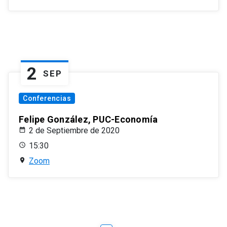
2
SEP
Conferencias
Felipe González, PUC-Economía
2 de Septiembre de 2020
15:30
Zoom