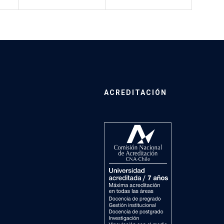
ACREDITACIÓN