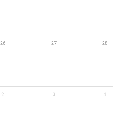
26
27
28
2
3
4