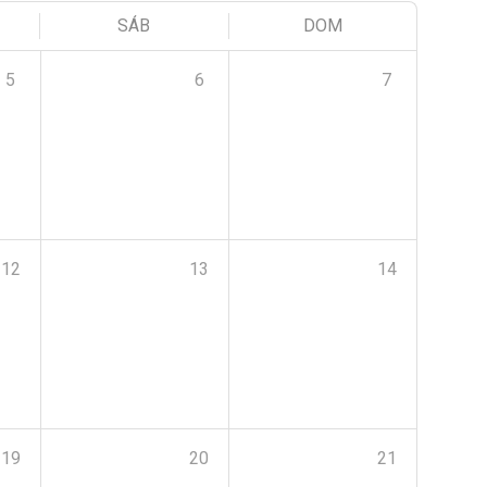
SÁB
DOM
5
6
7
12
13
14
19
20
21