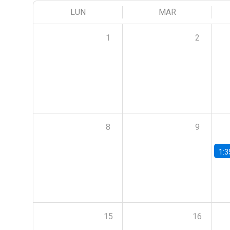
LUN
MAR
1
2
8
9
1:3
15
16