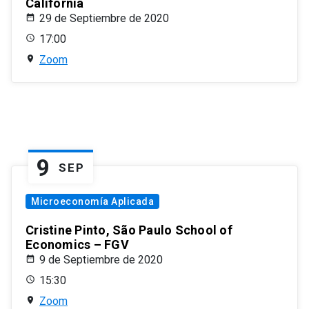
California
29 de Septiembre de 2020
17:00
Zoom
9
SEP
Microeconomía Aplicada
Cristine Pinto, São Paulo School of
Economics – FGV
9 de Septiembre de 2020
15:30
Zoom