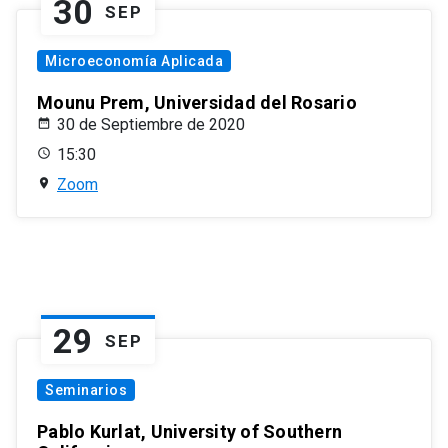
30
SEP
Microeconomía Aplicada
Mounu Prem, Universidad del Rosario
30 de Septiembre de 2020
15:30
Zoom
29
SEP
Seminarios
Pablo Kurlat, University of Southern