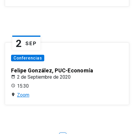
2
SEP
Conferencias
Felipe González, PUC-Economía
2 de Septiembre de 2020
15:30
Zoom