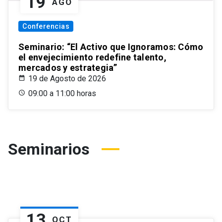
19
AGO
Conferencias
Seminario: “El Activo que Ignoramos: Cómo
el envejecimiento redefine talento,
mercados y estrategia”
19 de Agosto de 2026
09:00 a 11:00 horas
Seminarios
13
OCT