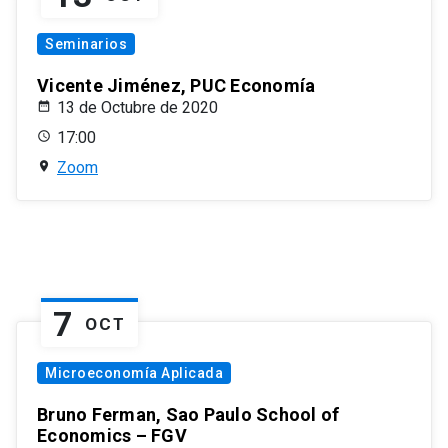
Seminarios
Vicente Jiménez, PUC Economía
13 de Octubre de 2020
17:00
Zoom
7
OCT
Microeconomía Aplicada
Bruno Ferman, Sao Paulo School of
Economics – FGV