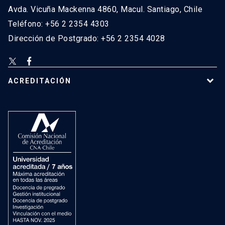
Avda. Vicuña Mackenna 4860, Macul. Santiago, Chile
Teléfono: +56 2 2354 4303
Dirección de Postgrado: +56 2 2354 4028
ACREDITACIÓN