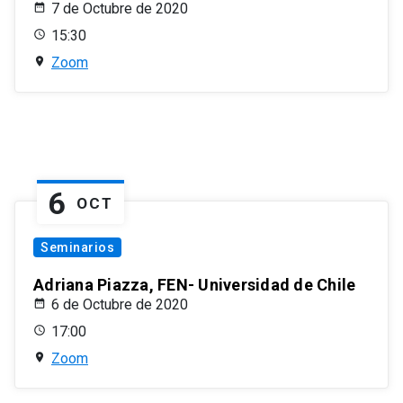
7 de Octubre de 2020
15:30
Zoom
6
OCT
Seminarios
Adriana Piazza, FEN- Universidad de Chile
6 de Octubre de 2020
17:00
Zoom