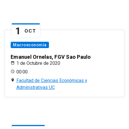
1
OCT
Macroeconomía
Emanuel Ornelas, FGV Sao Paulo
1 de Octubre de 2020
00:00
Facultad de Ciencias Económicas y
Administrativas UC