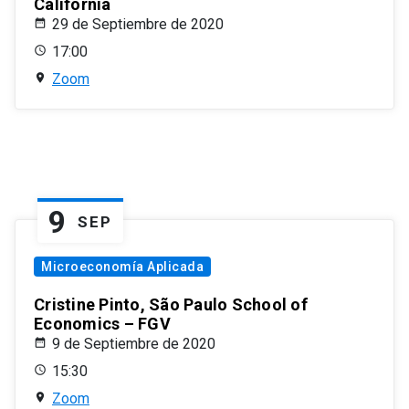
California
29 de Septiembre de 2020
17:00
Zoom
9
SEP
Microeconomía Aplicada
Cristine Pinto, São Paulo School of
Economics – FGV
9 de Septiembre de 2020
15:30
Zoom