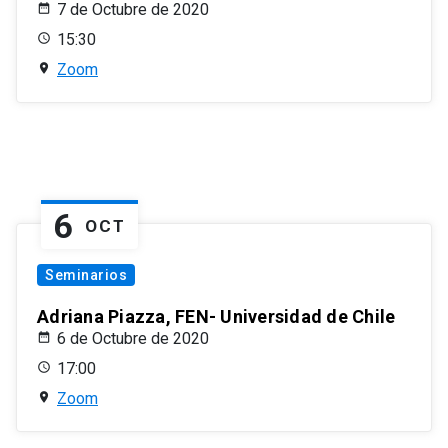
7 de Octubre de 2020
15:30
Zoom
6
OCT
Seminarios
Adriana Piazza, FEN- Universidad de Chile
6 de Octubre de 2020
17:00
Zoom