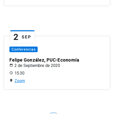
2
SEP
Conferencias
Felipe González, PUC-Economía
2 de Septiembre de 2020
15:30
Zoom