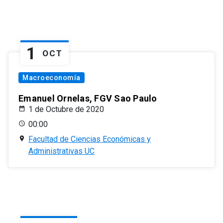
1
OCT
Macroeconomía
Emanuel Ornelas, FGV Sao Paulo
1 de Octubre de 2020
00:00
Facultad de Ciencias Económicas y
Administrativas UC