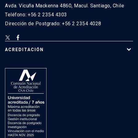
Avda. Vicuña Mackenna 4860, Macul. Santiago, Chile
Teléfono: +56 2 2354 4303
Dirección de Postgrado: +56 2 2354 4028
ACREDITACIÓN