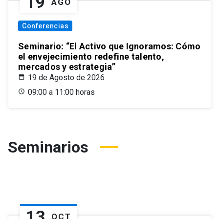
19
AGO
Conferencias
Seminario: “El Activo que Ignoramos: Cómo
el envejecimiento redefine talento,
mercados y estrategia”
19 de Agosto de 2026
09:00 a 11:00 horas
Seminarios
13
OCT