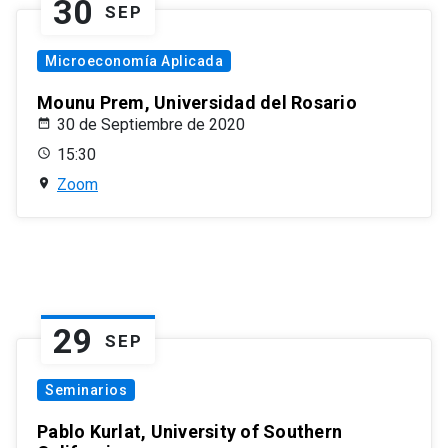
30
SEP
Microeconomía Aplicada
Mounu Prem, Universidad del Rosario
30 de Septiembre de 2020
15:30
Zoom
29
SEP
Seminarios
Pablo Kurlat, University of Southern