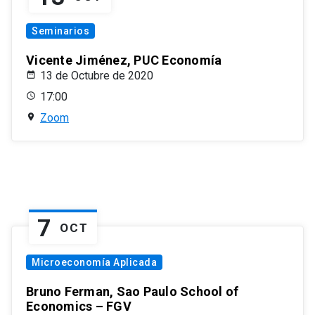
Seminarios
Vicente Jiménez, PUC Economía
13 de Octubre de 2020
17:00
Zoom
7
OCT
Microeconomía Aplicada
Bruno Ferman, Sao Paulo School of
Economics – FGV