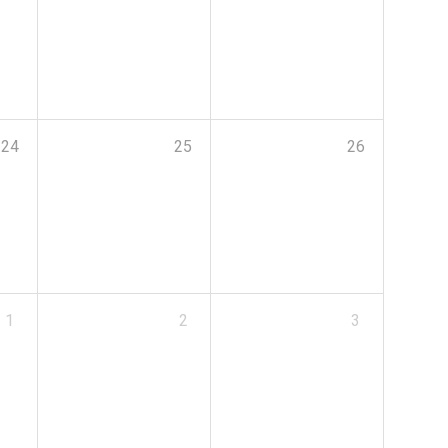
24
25
26
1
2
3