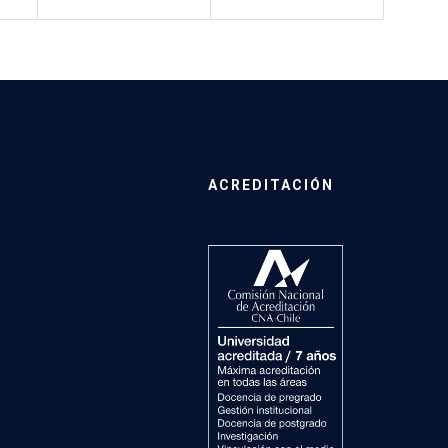
ACREDITACIÓN