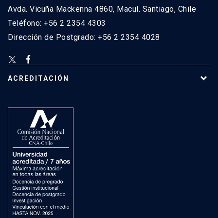
Avda. Vicuña Mackenna 4860, Macul. Santiago, Chile
Teléfono: +56 2 2354 4303
Dirección de Postgrado: +56 2 2354 4028
ACREDITACIÓN