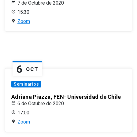
7 de Octubre de 2020
15:30
Zoom
6
OCT
Seminarios
Adriana Piazza, FEN- Universidad de Chile
6 de Octubre de 2020
17:00
Zoom