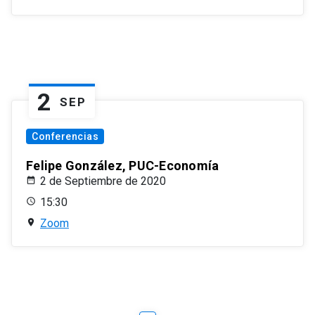
2
SEP
Conferencias
Felipe González, PUC-Economía
2 de Septiembre de 2020
15:30
Zoom