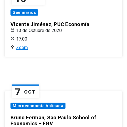
Seminarios
Vicente Jiménez, PUC Economía
13 de Octubre de 2020
17:00
Zoom
7
OCT
Microeconomía Aplicada
Bruno Ferman, Sao Paulo School of
Economics – FGV