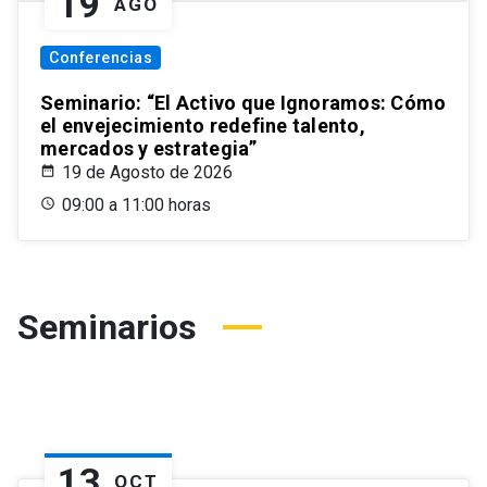
19
AGO
Conferencias
Seminario: “El Activo que Ignoramos: Cómo
el envejecimiento redefine talento,
mercados y estrategia”
19 de Agosto de 2026
09:00 a 11:00 horas
Seminarios
13
OCT