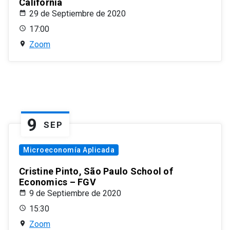
California
29 de Septiembre de 2020
17:00
Zoom
9
SEP
Microeconomía Aplicada
Cristine Pinto, São Paulo School of
Economics – FGV
9 de Septiembre de 2020
15:30
Zoom