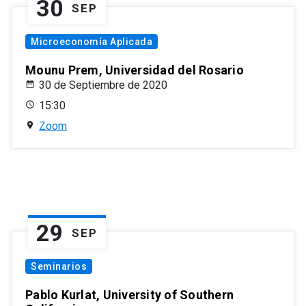
30
SEP
Microeconomía Aplicada
Mounu Prem, Universidad del Rosario
30 de Septiembre de 2020
15:30
Zoom
29
SEP
Seminarios
Pablo Kurlat, University of Southern