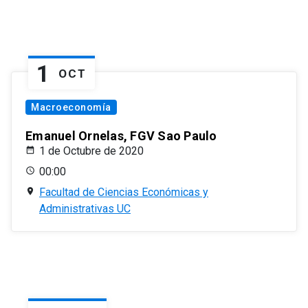
1
OCT
Macroeconomía
Emanuel Ornelas, FGV Sao Paulo
1 de Octubre de 2020
00:00
Facultad de Ciencias Económicas y
Administrativas UC