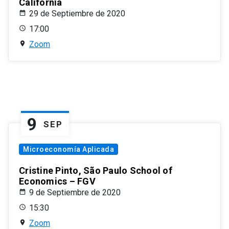
California
29 de Septiembre de 2020
17:00
Zoom
9
SEP
Microeconomía Aplicada
Cristine Pinto, São Paulo School of
Economics – FGV
9 de Septiembre de 2020
15:30
Zoom