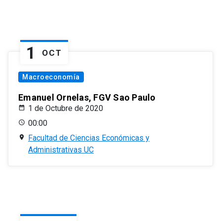
1
OCT
Macroeconomía
Emanuel Ornelas, FGV Sao Paulo
1 de Octubre de 2020
00:00
Facultad de Ciencias Económicas y
Administrativas UC