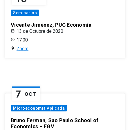
Seminarios
Vicente Jiménez, PUC Economía
13 de Octubre de 2020
17:00
Zoom
7
OCT
Microeconomía Aplicada
Bruno Ferman, Sao Paulo School of
Economics – FGV