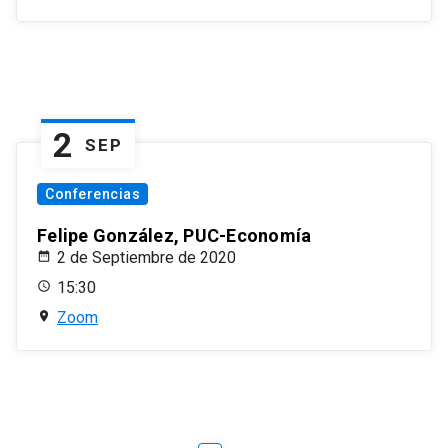
2
SEP
Conferencias
Felipe González, PUC-Economía
2 de Septiembre de 2020
15:30
Zoom