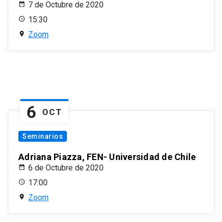
7 de Octubre de 2020
15:30
Zoom
6
OCT
Seminarios
Adriana Piazza, FEN- Universidad de Chile
6 de Octubre de 2020
17:00
Zoom