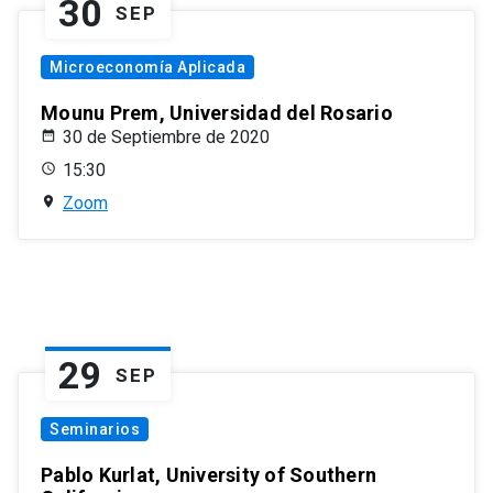
30
SEP
Microeconomía Aplicada
Mounu Prem, Universidad del Rosario
30 de Septiembre de 2020
15:30
Zoom
29
SEP
Seminarios
Pablo Kurlat, University of Southern