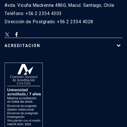
Avda. Vicuña Mackenna 4860, Macul. Santiago, Chile
Teléfono: +56 2 2354 4303
Dirección de Postgrado: +56 2 2354 4028
ACREDITACIÓN