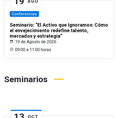
19
AGO
Conferencias
Seminario: “El Activo que Ignoramos: Cómo
el envejecimiento redefine talento,
mercados y estrategia”
19 de Agosto de 2026
09:00 a 11:00 horas
Seminarios
13
OCT