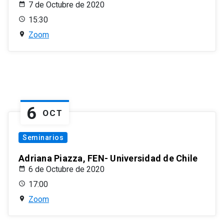
7 de Octubre de 2020
15:30
Zoom
6
OCT
Seminarios
Adriana Piazza, FEN- Universidad de Chile
6 de Octubre de 2020
17:00
Zoom