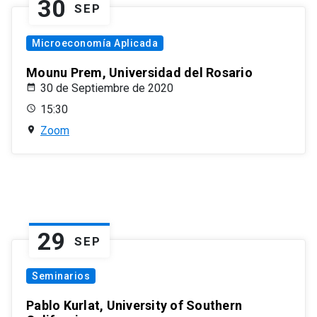
30
SEP
Microeconomía Aplicada
Mounu Prem, Universidad del Rosario
30 de Septiembre de 2020
15:30
Zoom
29
SEP
Seminarios
Pablo Kurlat, University of Southern