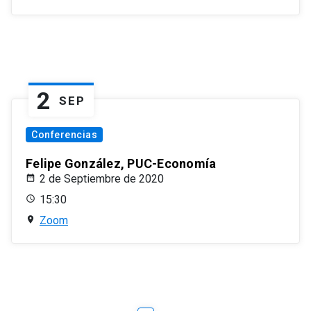
2
SEP
Conferencias
Felipe González, PUC-Economía
2 de Septiembre de 2020
15:30
Zoom