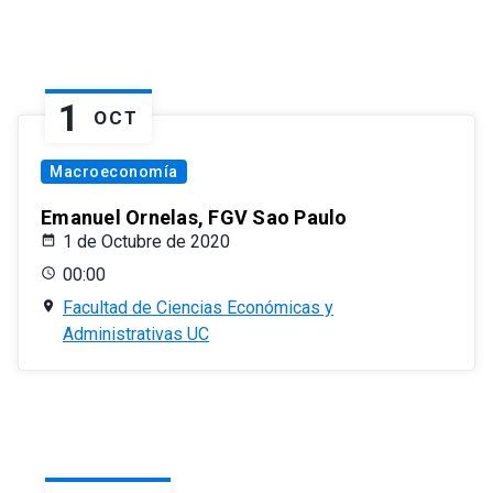
1
OCT
Macroeconomía
Emanuel Ornelas, FGV Sao Paulo
1 de Octubre de 2020
00:00
Facultad de Ciencias Económicas y
Administrativas UC