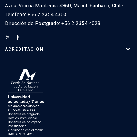
Avda. Vicuña Mackenna 4860, Macul. Santiago, Chile
Teléfono: +56 2 2354 4303
Dirección de Postgrado: +56 2 2354 4028
ACREDITACIÓN