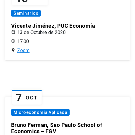
Seminarios
Vicente Jiménez, PUC Economía
13 de Octubre de 2020
17:00
Zoom
7
OCT
Microeconomía Aplicada
Bruno Ferman, Sao Paulo School of
Economics – FGV