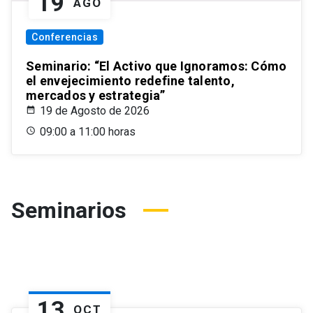
19
AGO
Conferencias
Seminario: “El Activo que Ignoramos: Cómo
el envejecimiento redefine talento,
mercados y estrategia”
19 de Agosto de 2026
09:00 a 11:00 horas
Seminarios
13
OCT