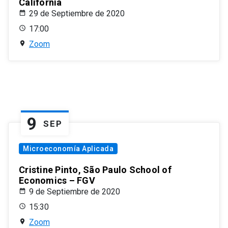
California
29 de Septiembre de 2020
17:00
Zoom
9
SEP
Microeconomía Aplicada
Cristine Pinto, São Paulo School of
Economics – FGV
9 de Septiembre de 2020
15:30
Zoom