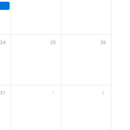
24
25
26
31
1
2