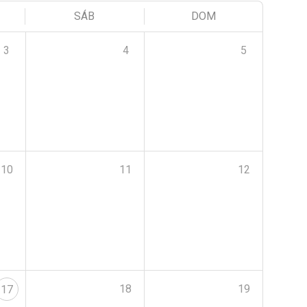
SÁB
DOM
3
4
5
10
11
12
18
19
17