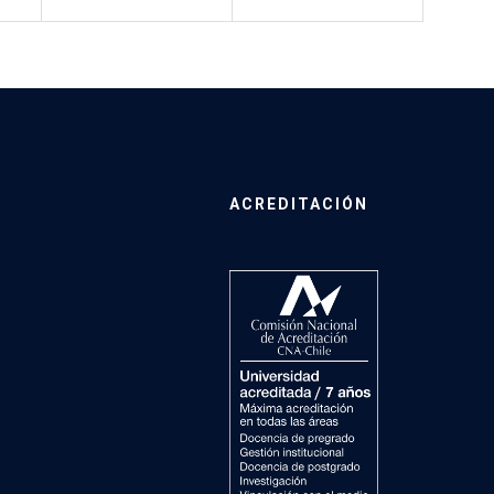
ACREDITACIÓN