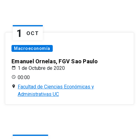
1
OCT
Macroeconomía
Emanuel Ornelas, FGV Sao Paulo
1 de Octubre de 2020
00:00
Facultad de Ciencias Económicas y
Administrativas UC