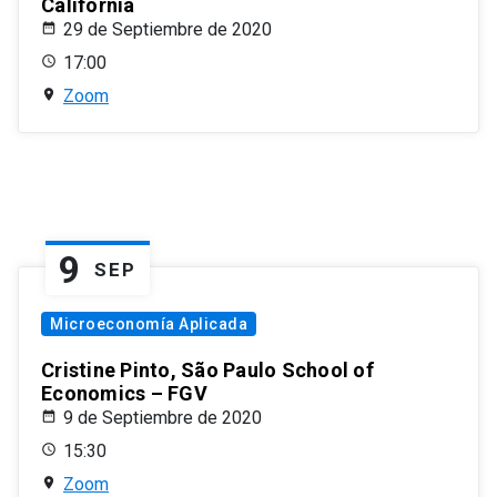
California
29 de Septiembre de 2020
17:00
Zoom
9
SEP
Microeconomía Aplicada
Cristine Pinto, São Paulo School of
Economics – FGV
9 de Septiembre de 2020
15:30
Zoom