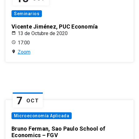
Seminarios
Vicente Jiménez, PUC Economía
13 de Octubre de 2020
17:00
Zoom
7
OCT
Microeconomía Aplicada
Bruno Ferman, Sao Paulo School of
Economics – FGV