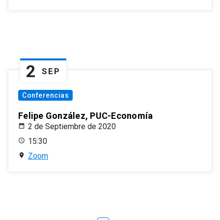
2
SEP
Conferencias
Felipe González, PUC-Economía
2 de Septiembre de 2020
15:30
Zoom