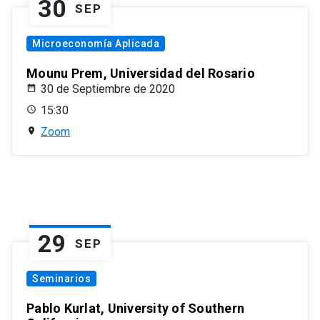
30
SEP
Microeconomía Aplicada
Mounu Prem, Universidad del Rosario
30 de Septiembre de 2020
15:30
Zoom
29
SEP
Seminarios
Pablo Kurlat, University of Southern