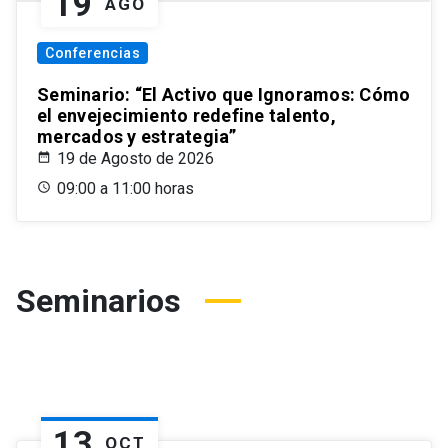
19
AGO
Conferencias
Seminario: “El Activo que Ignoramos: Cómo
el envejecimiento redefine talento,
mercados y estrategia”
19 de Agosto de 2026
09:00 a 11:00 horas
Seminarios
13
OCT