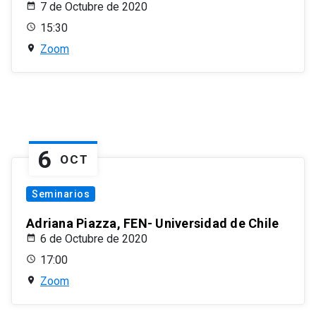
7 de Octubre de 2020
15:30
Zoom
6
OCT
Seminarios
Adriana Piazza, FEN- Universidad de Chile
6 de Octubre de 2020
17:00
Zoom