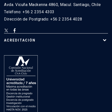
Avda. Vicuña Mackenna 4860, Macul. Santiago, Chile
Teléfono: +56 2 2354 4303
Dirección de Postgrado: +56 2 2354 4028
ACREDITACIÓN