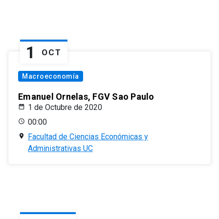
1
OCT
Macroeconomía
Emanuel Ornelas, FGV Sao Paulo
1 de Octubre de 2020
00:00
Facultad de Ciencias Económicas y
Administrativas UC