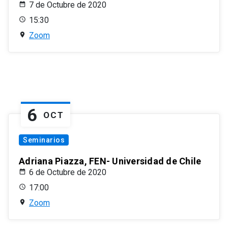
7 de Octubre de 2020
15:30
Zoom
6
OCT
Seminarios
Adriana Piazza, FEN- Universidad de Chile
6 de Octubre de 2020
17:00
Zoom