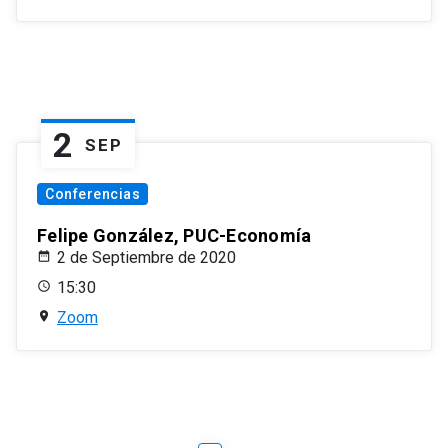
2
SEP
Conferencias
Felipe González, PUC-Economía
2 de Septiembre de 2020
15:30
Zoom