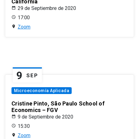
California
29 de Septiembre de 2020
17:00
Zoom
9
SEP
Microeconomía Aplicada
Cristine Pinto, São Paulo School of
Economics – FGV
9 de Septiembre de 2020
15:30
Zoom