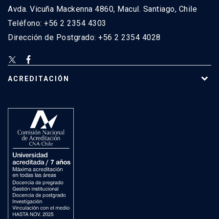
Avda. Vicuña Mackenna 4860, Macul. Santiago, Chile
Teléfono: +56 2 2354 4303
Dirección de Postgrado: +56 2 2354 4028
ACREDITACIÓN