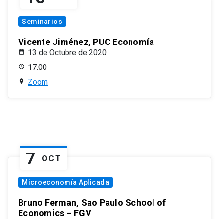
Seminarios
Vicente Jiménez, PUC Economía
13 de Octubre de 2020
17:00
Zoom
7
OCT
Microeconomía Aplicada
Bruno Ferman, Sao Paulo School of
Economics – FGV