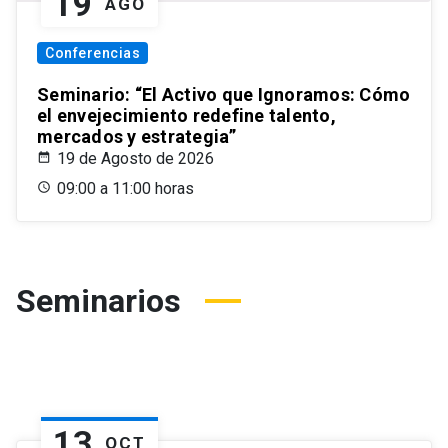
19
AGO
Conferencias
Seminario: “El Activo que Ignoramos: Cómo
el envejecimiento redefine talento,
mercados y estrategia”
19 de Agosto de 2026
09:00 a 11:00 horas
Seminarios
13
OCT