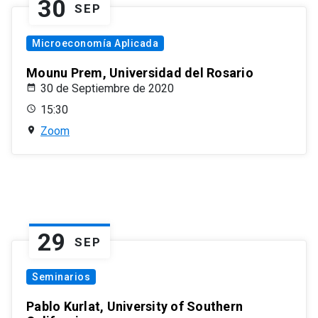
30
SEP
Microeconomía Aplicada
Mounu Prem, Universidad del Rosario
30 de Septiembre de 2020
15:30
Zoom
29
SEP
Seminarios
Pablo Kurlat, University of Southern