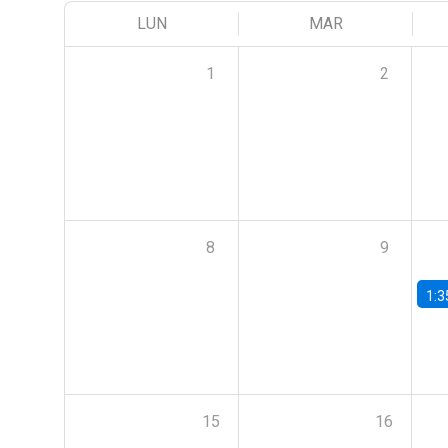
LUN
MAR
1
2
8
9
1:3
15
16