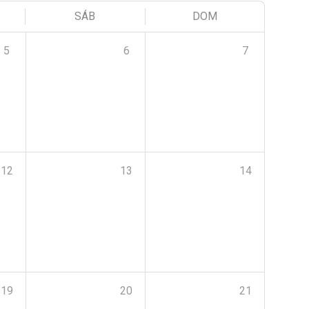
SÁB
DOM
5
6
7
12
13
14
19
20
21