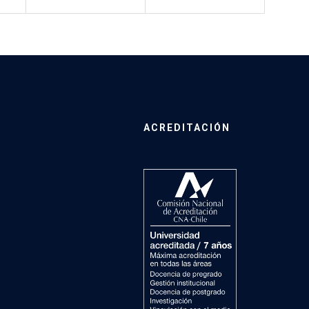
ACREDITACIÓN