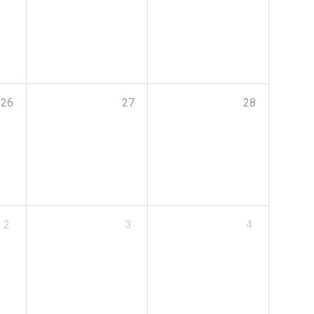
26
27
28
2
3
4