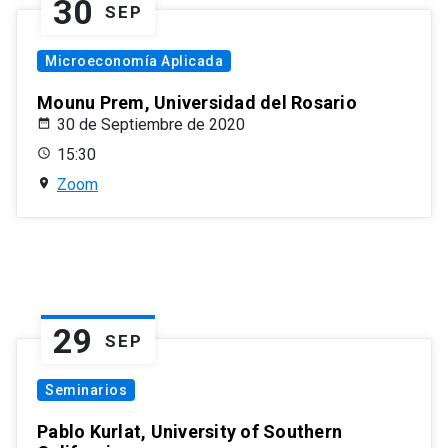
30
SEP
Microeconomía Aplicada
Mounu Prem, Universidad del Rosario
30 de Septiembre de 2020
15:30
Zoom
29
SEP
Seminarios
Pablo Kurlat, University of Southern