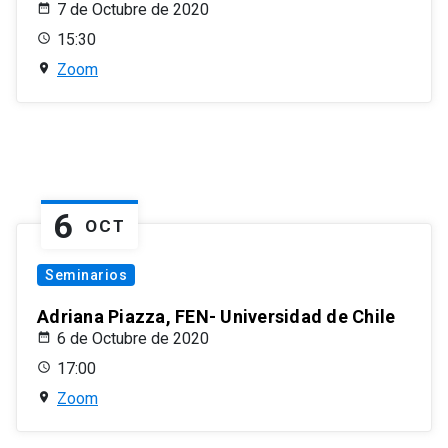
7 de Octubre de 2020
15:30
Zoom
6
OCT
Seminarios
Adriana Piazza, FEN- Universidad de Chile
6 de Octubre de 2020
17:00
Zoom