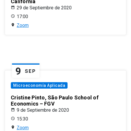
California
29 de Septiembre de 2020
17:00
Zoom
9
SEP
Microeconomía Aplicada
Cristine Pinto, São Paulo School of
Economics – FGV
9 de Septiembre de 2020
15:30
Zoom