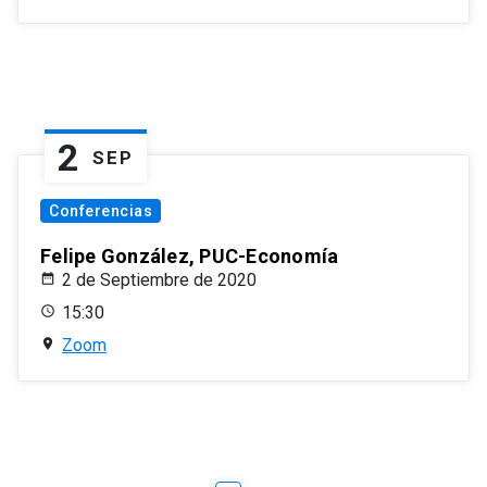
2
SEP
Conferencias
Felipe González, PUC-Economía
2 de Septiembre de 2020
15:30
Zoom