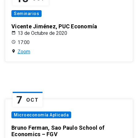
Seminarios
Vicente Jiménez, PUC Economía
13 de Octubre de 2020
17:00
Zoom
7
OCT
Microeconomía Aplicada
Bruno Ferman, Sao Paulo School of
Economics – FGV