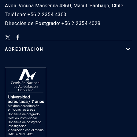
Avda. Vicuña Mackenna 4860, Macul. Santiago, Chile
Teléfono: +56 2 2354 4303
Dirección de Postgrado: +56 2 2354 4028
ACREDITACIÓN