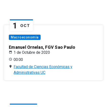
1
OCT
Macroeconomía
Emanuel Ornelas, FGV Sao Paulo
1 de Octubre de 2020
00:00
Facultad de Ciencias Económicas y
Administrativas UC