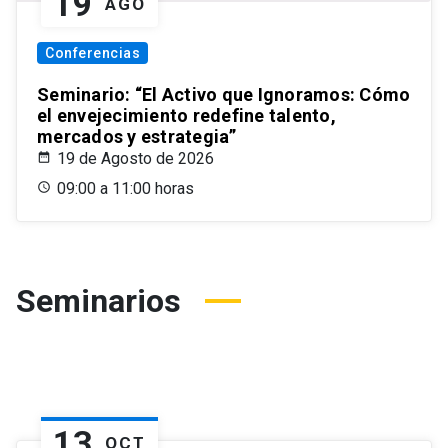
19
AGO
Conferencias
Seminario: “El Activo que Ignoramos: Cómo
el envejecimiento redefine talento,
mercados y estrategia”
19 de Agosto de 2026
09:00 a 11:00 horas
Seminarios
13
OCT