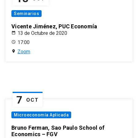
Seminarios
Vicente Jiménez, PUC Economía
13 de Octubre de 2020
17:00
Zoom
7
OCT
Microeconomía Aplicada
Bruno Ferman, Sao Paulo School of
Economics – FGV