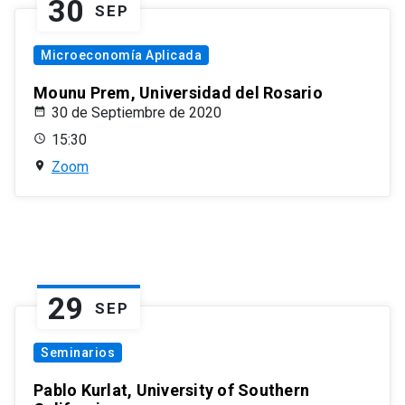
30
SEP
Microeconomía Aplicada
Mounu Prem, Universidad del Rosario
30 de Septiembre de 2020
15:30
Zoom
29
SEP
Seminarios
Pablo Kurlat, University of Southern