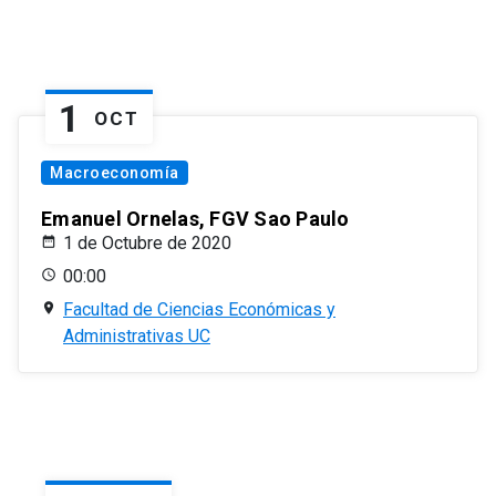
1
OCT
Macroeconomía
Emanuel Ornelas, FGV Sao Paulo
1 de Octubre de 2020
00:00
Facultad de Ciencias Económicas y
Administrativas UC