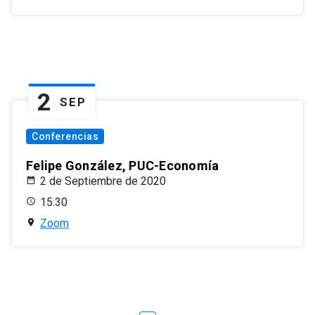
2
SEP
Conferencias
Felipe González, PUC-Economía
2 de Septiembre de 2020
15:30
Zoom