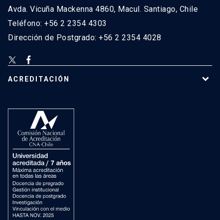
Avda. Vicuña Mackenna 4860, Macul. Santiago, Chile
Teléfono: +56 2 2354 4303
Dirección de Postgrado: +56 2 2354 4028
ACREDITACIÓN