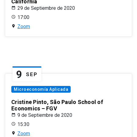
California
29 de Septiembre de 2020
17:00
Zoom
9
SEP
Microeconomía Aplicada
Cristine Pinto, São Paulo School of
Economics – FGV
9 de Septiembre de 2020
15:30
Zoom