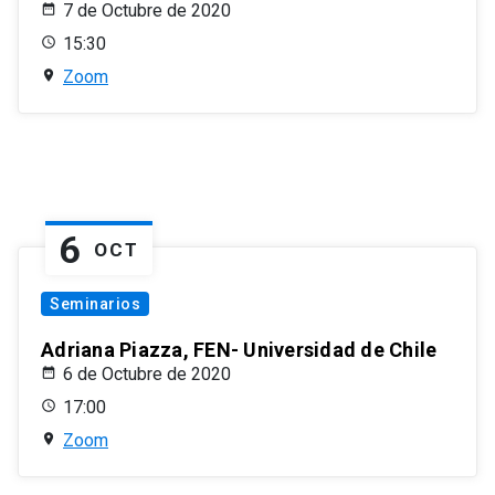
7 de Octubre de 2020
15:30
Zoom
6
OCT
Seminarios
Adriana Piazza, FEN- Universidad de Chile
6 de Octubre de 2020
17:00
Zoom