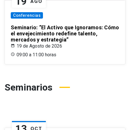
19
AGO
Conferencias
Seminario: “El Activo que Ignoramos: Cómo
el envejecimiento redefine talento,
mercados y estrategia”
19 de Agosto de 2026
09:00 a 11:00 horas
Seminarios
13
OCT